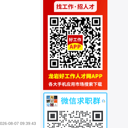
026-08-07 09:39:43