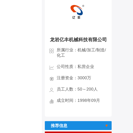
龙岩亿丰机械科技有限公司
所属行业：机械/加工/制造/
化工
公司性质：私营企业
注册资金：3000万
员工人数：50～200人
成立时间：1998年09月
推荐信息