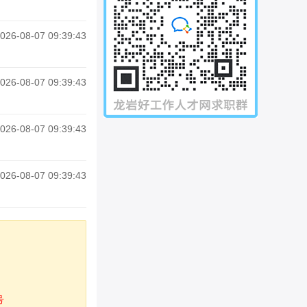
026-08-07 09:39:43
026-08-07 09:39:43
026-08-07 09:39:43
026-08-07 09:39:43
号