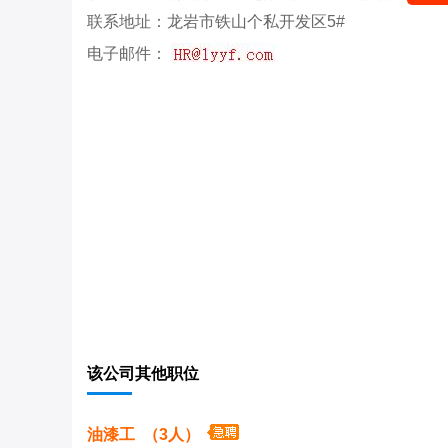
联系地址：龙岩市铁山个私开发区5#
电子邮件：
该公司其他职位
油漆工 （3人）