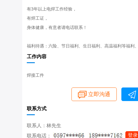
有3年以上电焊工作经验，
有焊工证，
身体健康，有意者请电话联系！
福利待遇：六险、节日福利、生日福利、高温福利等福利
工作内容
焊接工件
立即沟通
联系方式
联系人：林先生
登录
联系电话：