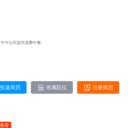
、中午公司提供免费午餐。
投递简历
收藏职位
注册简历
查看