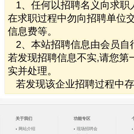
1、任何以招聘名义向求职
在求职过程中勿向招聘单位
信息费等。
2、本站招聘信息由会员自
若发现招聘信息不实,请您第
实并处理。
若发现该企业招聘过程中存
关于我们
功能专区
网站介绍
现场招聘会