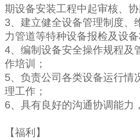
期设备安装工程中起审核、协
3、建立健全设备管理制度、
力管道等特种设备报检及设备
4、编制设备安全操作规程及
作培训；
5、负责公司各类设备运行情
理工作；
6、具有良好的沟通协调能力
【福利】