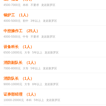
4500-7000元 本科 不要求 龙岩新罗区
锅炉工 （1人）
4000-5000元 初中 3年以上 龙岩新罗区
中控操作工 （25人）
4000-5500元 中专 不要求 龙岩新罗区
设备科长 （1人）
6500-10000元 大专 5年以上 龙岩新罗区
消防副队长 （1人）
7000-8000元 大专 5年以上 龙岩新罗区
消防队长 （1人）
9000-10000元 大专 8年以上 龙岩新罗区
证券部经理 （1人）
10000-20000元 本科 5年以上 龙岩新罗区