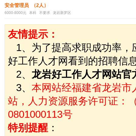
安全管理员 （2人）
6000-8000元 本科 不要求 龙岩新罗区
友情提示：
1、为了提高求职成功率，
好工作人才网看到的招聘信
2、
龙岩好工作人才网站官
3、
本网站经福建省龙岩市
站，人力资源服务许可证：（
0801000113号
特别提醒
：