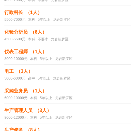
4000-7000元 本科 不要求 龙岩新罗区
行政科长 （1人）
5500-7000元 本科 5年以上 龙岩新罗区
化验分析员 （6人）
4500-5500元 本科 不要求 龙岩新罗区
仪表工程师 （1人）
8000-10000元 本科 5年以上 龙岩新罗区
电工 （3人）
5000-6000元 高中 5年以上 龙岩新罗区
采购业务员 （1人）
6000-10000元 本科 5年以上 龙岩新罗区
生产管理人员 （3人）
8000-12000元 本科 5年以上 龙岩新罗区
生产储备 （8人）