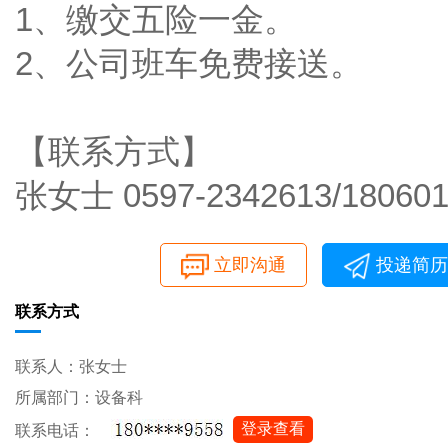
1、缴交五险一金。
2、公司班车免费接送。
【联系方式】
张女士 0597-2342613/180601
立即沟通
投递简历
联系方式
联系人：张女士
所属部门：设备科
登录查看
联系电话：