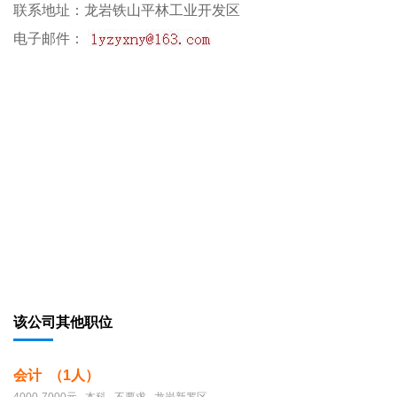
联系地址：龙岩铁山平林工业开发区
电子邮件：
该公司其他职位
会计 （1人）