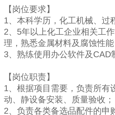
【岗位要求】
1、本科学历，化工机械、过
2、5年以上化工企业相关工
理，熟悉金属材料及腐蚀性能
3、熟练使用办公软件及CAD
【岗位职责】
1、根据项目需要，负责所有
动、静设备安装、质量验收；
2、负责各类备选品配件的申