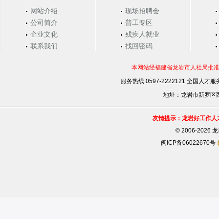
网站介绍
现场招聘会
公司简介
普工专区
企业文化
残疾人就业
联系我们
找回密码
本网站经福建省龙岩市人社局批准，
服务热线:0597-2222121 全国人才服务
地址：龙岩市新罗区西安
友情提示：龙岩好工作人
©
2006-202
闽ICP备06022670号