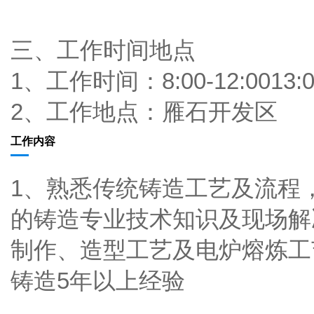
三、工作时间地点
1、工作时间：8:00-12:0013:
2、工作地点：雁石开发区
工作内容
1、熟悉传统铸造工艺及流程
的铸造专业技术知识及现场解
制作、造型工艺及电炉熔炼工
铸造5年以上经验