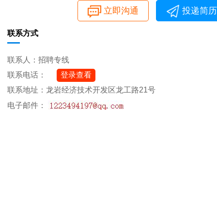
立即沟通
投递简历
联系方式
联系人：招聘专线
联系电话：
登录查看
联系地址：龙岩经济技术开发区龙工路21号
电子邮件：