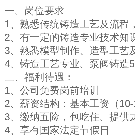
一、岗位要求
1、熟悉传统铸造工艺及流程
2、有一定的铸造专业技术知
3、熟悉模型制作、造型工艺
4、铸造工艺专业、泵阀铸造
二、福利待遇：
1、公司免费岗前培训
2、薪资结构：基本工资（10-1
3、缴纳五险，包吃住、提供
4、享有国家法定节假日