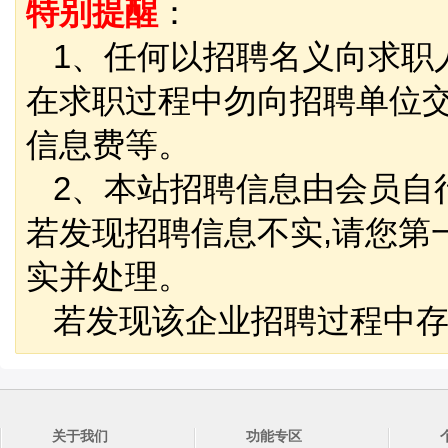
特别提醒
：
1、任何以招聘名义向求职
在求职过程中勿向招聘单位
信息费等。
2、本站招聘信息由会员自
若发现招聘信息不实,请您第
实并处理。
若发现该企业招聘过程中存
关于我们
功能专区