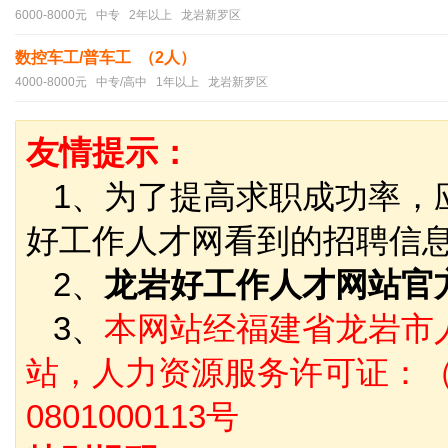
6000-8000元 中专 2年以上 龙岩新罗区
数控车工/普车工 （2人）
4000-8000元 中专/高中 1年以上 龙岩新罗区
友情提示：
1、为了提高求职成功率，
好工作人才网看到的招聘信
2、
龙岩好工作人才网站官
3、
本网站经福建省龙岩市
站，人力资源服务许可证：（
0801000113号