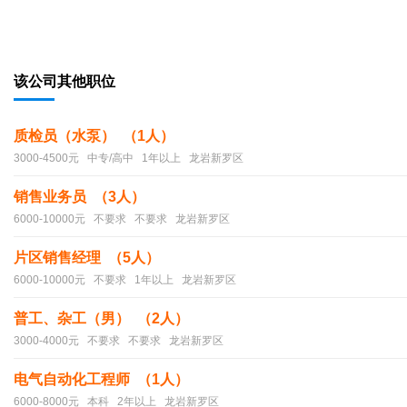
该公司其他职位
质检员（水泵） （1人）
3000-4500元 中专/高中 1年以上 龙岩新罗区
销售业务员 （3人）
6000-10000元 不要求 不要求 龙岩新罗区
片区销售经理 （5人）
6000-10000元 不要求 1年以上 龙岩新罗区
普工、杂工（男） （2人）
3000-4000元 不要求 不要求 龙岩新罗区
电气自动化工程师 （1人）
6000-8000元 本科 2年以上 龙岩新罗区