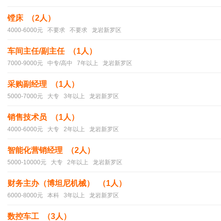
镗床 （2人）
4000-6000元 不要求 不要求 龙岩新罗区
车间主任/副主任 （1人）
7000-9000元 中专/高中 7年以上 龙岩新罗区
采购副经理 （1人）
5000-7000元 大专 3年以上 龙岩新罗区
销售技术员 （1人）
4000-6000元 大专 2年以上 龙岩新罗区
智能化营销经理 （2人）
5000-10000元 大专 2年以上 龙岩新罗区
财务主办（博坦尼机械） （1人）
6000-8000元 本科 3年以上 龙岩新罗区
数控车工 （3人）