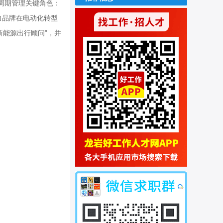
周期管理关键角色：
力品牌在电动化转型
新能源出行顾问”，并