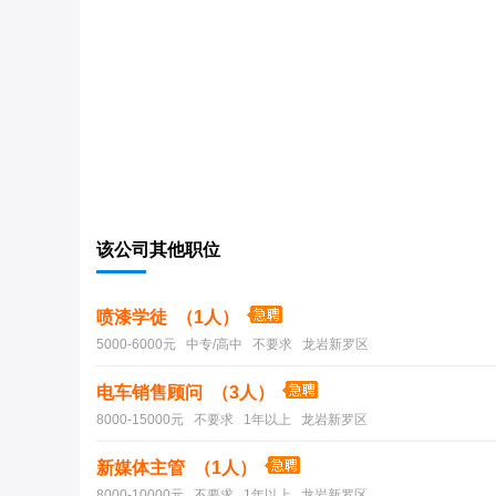
该公司其他职位
喷漆学徒 （1人）
5000-6000元 中专/高中 不要求 龙岩新罗区
电车销售顾问 （3人）
8000-15000元 不要求 1年以上 龙岩新罗区
新媒体主管 （1人）
8000-10000元 不要求 1年以上 龙岩新罗区