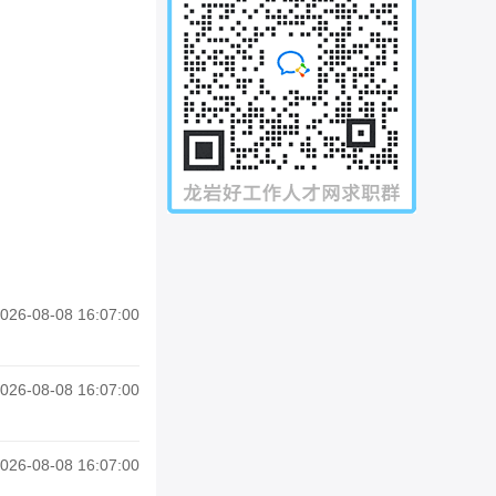
026-08-08 16:07:00
026-08-08 16:07:00
026-08-08 16:07:00