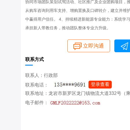
协同市场团队策划试驾活动、社区推广及企业团购项目，推
从购车咨询到用车支持、增购置换及口碑转介，建立并维护
中赢得用户信任。 4、持续精进新能源专业能力：系统学
承担新人带教任务，推动团队整体专业力升级。
立即沟通
联系方式
联系人：行政部
登录查看
联系电话：
联系地址：龙岩市新罗区龙门镇物流大道332号（
电子邮件：