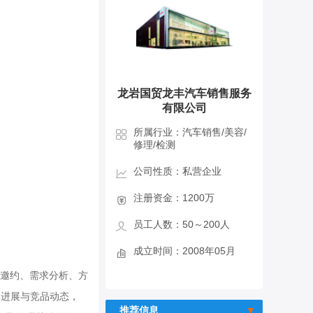
龙岩国贸龙丰汽车销售服务
有限公司
所属行业：汽车销售/美容/
修理/检测
公司性质：私营企业
注册资金：1200万
员工人数：50～200人
成立时间：2008年05月
驾邀约、需求分析、方
建进展与竞品动态，
推荐信息