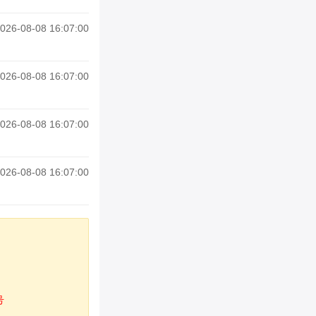
026-08-08 16:07:00
026-08-08 16:07:00
026-08-08 16:07:00
026-08-08 16:07:00
号