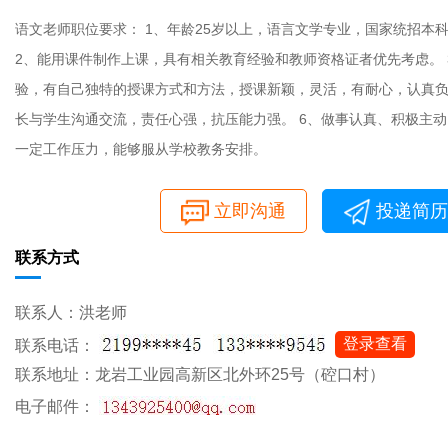
语文老师职位要求： 1、年龄25岁以上，语言文学专业，国家统招本
2、能用课件制作上课，具有相关教育经验和教师资格证者优先考虑。
验，有自己独特的授课方式和方法，授课新颖，灵活，有耐心，认真负
长与学生沟通交流，责任心强，抗压能力强。 6、做事认真、积极主
一定工作压力，能够服从学校教务安排。
立即沟通
投递简历
联系方式
联系人：洪老师
登录查看
联系电话：
联系地址：龙岩工业园高新区北外环25号（硿口村）
电子邮件：