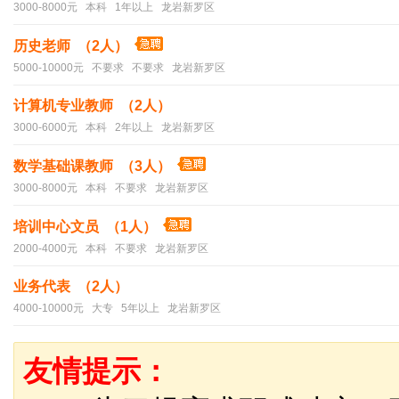
3000-8000元 本科 1年以上 龙岩新罗区
历史老师 （2人）
5000-10000元 不要求 不要求 龙岩新罗区
计算机专业教师 （2人）
3000-6000元 本科 2年以上 龙岩新罗区
数学基础课教师 （3人）
3000-8000元 本科 不要求 龙岩新罗区
培训中心文员 （1人）
2000-4000元 本科 不要求 龙岩新罗区
业务代表 （2人）
4000-10000元 大专 5年以上 龙岩新罗区
友情提示：