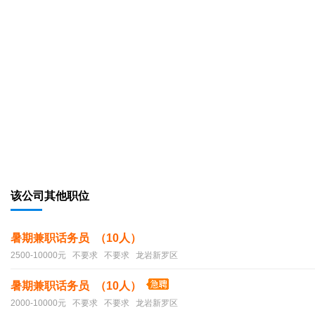
该公司其他职位
暑期兼职话务员 （10人）
2500-10000元 不要求 不要求 龙岩新罗区
暑期兼职话务员 （10人）
2000-10000元 不要求 不要求 龙岩新罗区