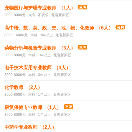
宠物医疗与护理专业教师 （1人）
3000-8000元 大专 不要求 龙岩新罗区
高中语、数、英、政、史、地、物、化教师 （6人）
8000-16000元 本科 3年以上 龙岩新罗区
药物分析与检验专业教师 （3人）
3000-8000元 本科 1年以上 龙岩新罗区
电子技术应用专业教师 （3人）
3000-8000元 本科 3年以上 龙岩新罗区
化学教师 （2人）
3000-8000元 本科 1年以上 龙岩新罗区
康复保健专业教师 （1人）
3000-8000元 本科 1年以上 龙岩新罗区
中药学专业教师 （2人）