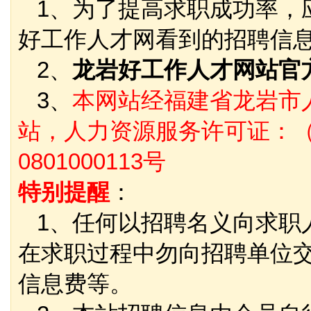
1、为了提高求职成功率，
好工作人才网看到的招聘信
2、
龙岩好工作人才网站官
3、
本网站经福建省龙岩市
站，人力资源服务许可证：（
0801000113号
特别提醒
：
1、任何以招聘名义向求职
在求职过程中勿向招聘单位
信息费等。