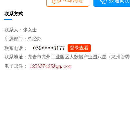
立即沟通
投递简历
联系方式
联系人：张女士
所属部门：总经办
登录查看
联系电话：
联系地址：龙岩市龙州工业园区大数据产业园八层（龙州管委
电子邮件：