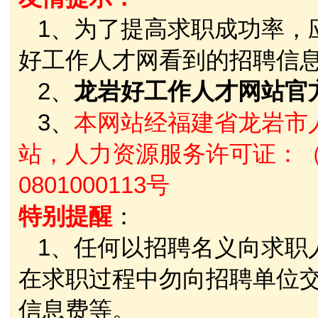
1、为了提高求职成功率，
好工作人才网看到的招聘信
2、
龙岩好工作人才网站官
3、
本网站经福建省龙岩市
站，人力资源服务许可证：（
0801000113号
特别提醒
：
1、任何以招聘名义向求职
在求职过程中勿向招聘单位
信息费等。