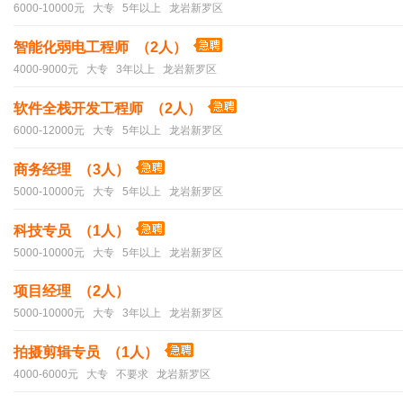
6000-10000元 大专 5年以上 龙岩新罗区
智能化弱电工程师 （2人）
4000-9000元 大专 3年以上 龙岩新罗区
软件全栈开发工程师 （2人）
6000-12000元 大专 5年以上 龙岩新罗区
商务经理 （3人）
5000-10000元 大专 5年以上 龙岩新罗区
科技专员 （1人）
5000-10000元 大专 5年以上 龙岩新罗区
项目经理 （2人）
5000-10000元 大专 3年以上 龙岩新罗区
拍摄剪辑专员 （1人）
4000-6000元 大专 不要求 龙岩新罗区