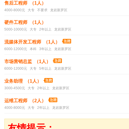
售后工程师 （1人）
4000-8000元 大专 不要求 龙岩新罗区
硬件工程师 （1人）
5000-10000元 大专 2年以上 龙岩新罗区
流媒体开发工程师 （1人）
6000-12000元 本科 3年以上 龙岩新罗区
市场营销总监 （1人）
6000-12000元 大专 5年以上 龙岩新罗区
业务助理 （1人）
3000-4500元 大专 2年以上 龙岩新罗区
运维工程师 （2人）
4000-8000元 大专 2年以上 龙岩新罗区
友情提示：