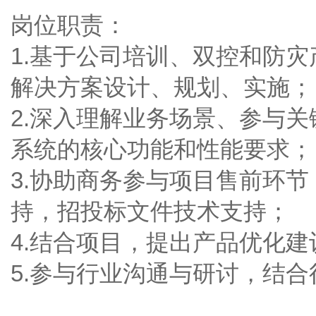
岗位职责：
1.基于公司培训、双控和防
解决方案设计、规划、实施；
2.深入理解业务场景、参与
系统的核心功能和性能要求；
3.协助商务参与项目售前环
持，招投标文件技术支持；
4.结合项目，提出产品优化
5.参与行业沟通与研讨，结