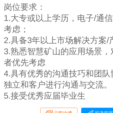
岗位要求：
1.大专或以上学历，电子/通
考虑；
2.具备3年以上市场解决方案
3.熟悉智慧矿山的应用场景
者优先考虑
4.具有优秀的沟通技巧和团
独立和客户进行沟通与交流。
5.接受优秀应届毕业生