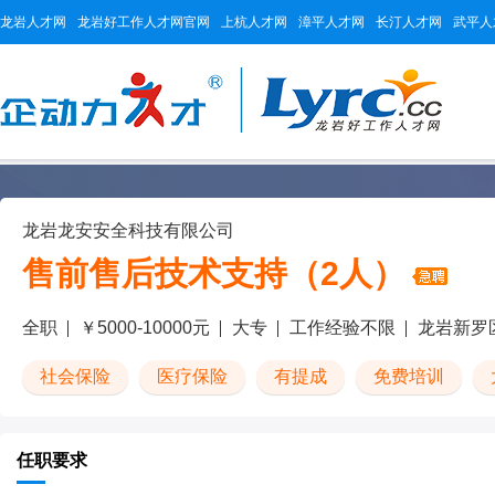
龙岩人才网
龙岩好工作人才网官网
上杭人才网
漳平人才网
长汀人才网
武平人
龙岩龙安安全科技有限公司
售前售后技术支持（2人）
全职
￥5000-10000元
大专
工作经验不限
龙岩新罗
社会保险
医疗保险
有提成
免费培训
任职要求