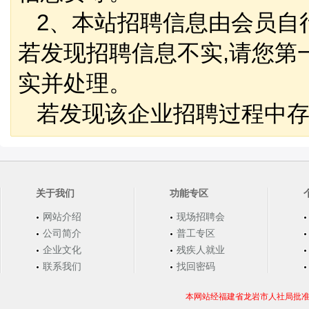
2、本站招聘信息由会员自
若发现招聘信息不实,请您第
实并处理。
若发现该企业招聘过程中存
关于我们
功能专区
网站介绍
现场招聘会
公司简介
普工专区
企业文化
残疾人就业
联系我们
找回密码
本网站经福建省龙岩市人社局批准，