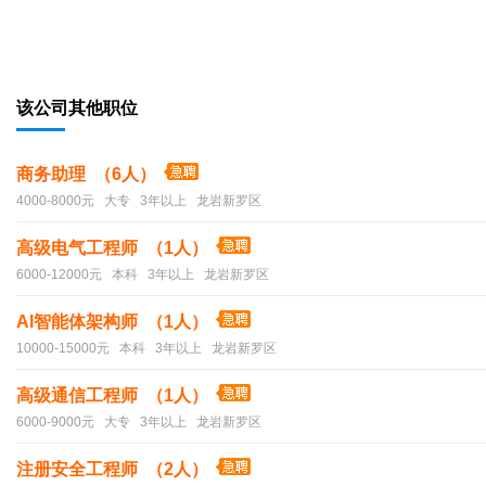
该公司其他职位
商务助理 （6人）
4000-8000元 大专 3年以上 龙岩新罗区
高级电气工程师 （1人）
6000-12000元 本科 3年以上 龙岩新罗区
AI智能体架构师 （1人）
10000-15000元 本科 3年以上 龙岩新罗区
高级通信工程师 （1人）
6000-9000元 大专 3年以上 龙岩新罗区
注册安全工程师 （2人）