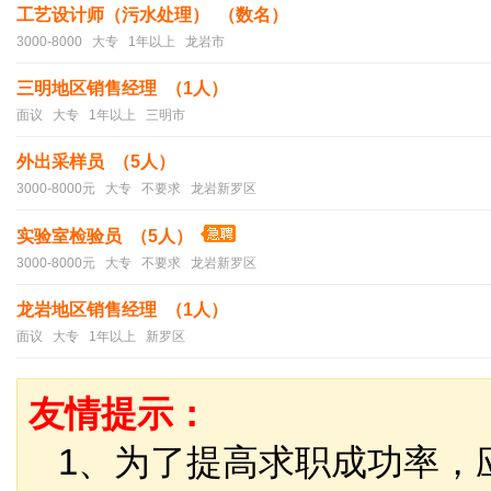
工艺设计师（污水处理） （数名）
3000-8000 大专 1年以上 龙岩市
三明地区销售经理 （1人）
面议 大专 1年以上 三明市
外出采样员 （5人）
3000-8000元 大专 不要求 龙岩新罗区
实验室检验员 （5人）
3000-8000元 大专 不要求 龙岩新罗区
龙岩地区销售经理 （1人）
面议 大专 1年以上 新罗区
友情提示：
1、为了提高求职成功率，