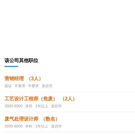
该公司其他职位
营销经理 （3人）
面议 不要求 不要求 龙岩市
工艺设计工程师（危废） （2人）
3000-8000 本科 1年以上 龙岩市
废气处理设计师 （数名）
3000-8000 本科 1年以上 龙岩市