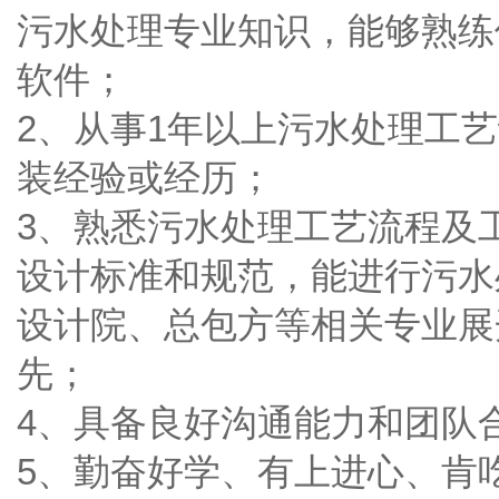
污水处理专业知识，能够熟练使用
软件；
2、从事1年以上污水处理工
装经验或经历；
3、熟悉污水处理工艺流程及
设计标准和规范，能进行污水
设计院、总包方等相关专业展
先；
4、具备良好沟通能力和团队
5、勤奋好学、有上进心、肯