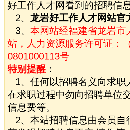
好工作人才网看到的招聘信
2、
龙岩好工作人才网站官
3、
本网站经福建省龙岩市
站，人力资源服务许可证：（
0801000113号
特别提醒
：
1、任何以招聘名义向求职
在求职过程中勿向招聘单位
信息费等。
2、本站招聘信息由会员自