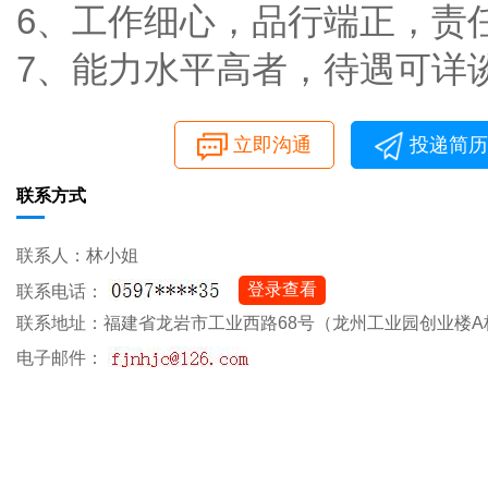
6、工作细心，品行端正，责
7、能力水平高者，待遇可详
立即沟通
投递简历
联系方式
联系人：林小姐
登录查看
联系电话：
联系地址：福建省龙岩市工业西路68号（龙州工业园创业楼A
电子邮件：