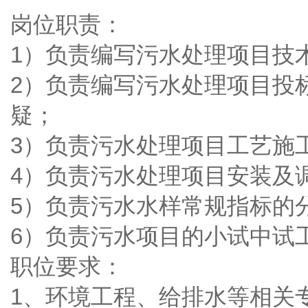
岗位职责：
1）负责编写污水处理项目技
2）负责编写污水处理项目投
疑；
3）负责污水处理项目工艺施
4）负责污水处理项目安装及
5）负责污水水样常规指标的
6）负责污水项目的小试中试
职位要求：
1、环境工程、给排水等相关