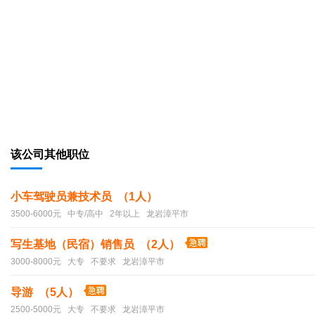
该公司其他职位
小车驾驶员兼技术员 （1人）
3500-6000元 中专/高中 2年以上 龙岩漳平市
写生基地（民宿）销售员 （2人）
3000-8000元 大专 不要求 龙岩漳平市
导游 （5人）
2500-5000元 大专 不要求 龙岩漳平市