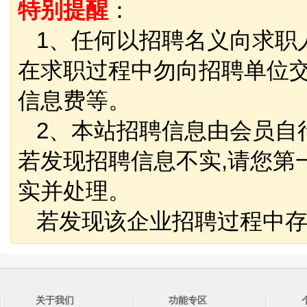
特别提醒
：
1、任何以招聘名义向求职
在求职过程中勿向招聘单位
信息费等。
2、本站招聘信息由会员自
若发现招聘信息不实,请您第
实并处理。
若发现该企业招聘过程中存
关于我们
功能专区