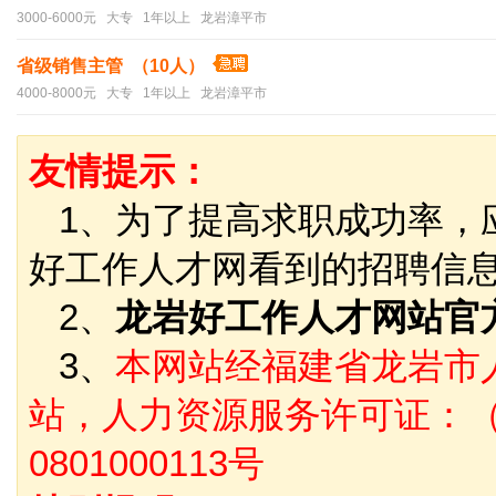
3000-6000元 大专 1年以上 龙岩漳平市
省级销售主管 （10人）
4000-8000元 大专 1年以上 龙岩漳平市
友情提示：
1、为了提高求职成功率，
好工作人才网看到的招聘信
2、
龙岩好工作人才网站官
3、
本网站经福建省龙岩市
站，人力资源服务许可证：（
0801000113号