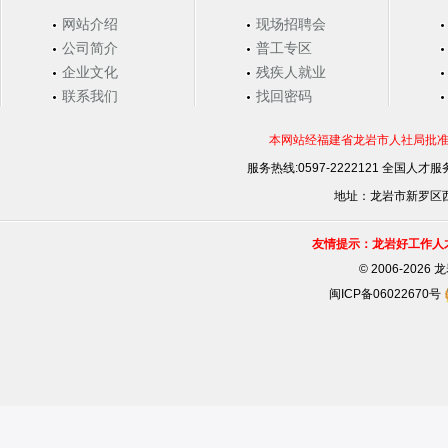
网站介绍
现场招聘会
公司简介
普工专区
企业文化
残疾人就业
联系我们
找回密码
本网站经福建省龙岩市人社局批准，
服务热线:0597-2222121 全国人才服务
地址：龙岩市新罗区西安
友情提示：龙岩好工作人
©
2006-202
闽ICP备06022670号