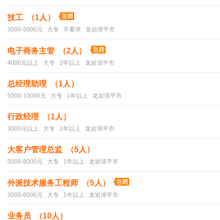
技工 （1人）
3000-5000元 大专 不要求 龙岩漳平市
电子商务主管 （2人）
4000元以上 大专 2年以上 龙岩漳平市
总经理助理 （1人）
5000-10000元 大专 1年以上 龙岩漳平市
行政经理 （1人）
3000元以上 大专 1年以上 龙岩漳平市
大客户管理总监 （5人）
5000-8000元 大专 1年以上 龙岩漳平市
外派技术服务工程师 （5人）
3000-6000元 大专 1年以上 龙岩漳平市
业务员 （10人）