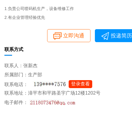
1.负责公司喷码机生产，设备维修工作
2.有企业管理经验优先
立即沟通
投递简历
联系方式
联系人：张新杰
所属部门：生产部
登录查看
联系电话：
联系地址：漳平市和平路圣宇广场12楼1202号
电子邮件：