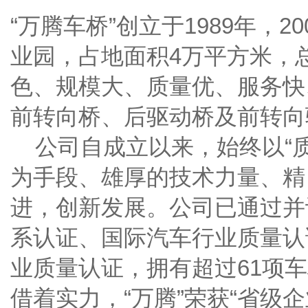
“万腾车桥”创立于1989年，
业园，占地面积4万平方米，总
色、规模大、质量优、服务快
前转向桥、后驱动桥及前转向
公司自成立以来，始终以“质
为手段、雄厚的技术力量、精
进，创新发展。公司已通过并认
系认证、国际汽车行业质量认证IS
业质量认证，拥有超过61项
借着实力，“万腾”荣获“省级