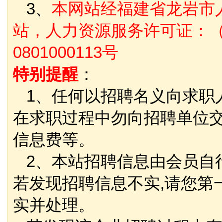
3、
本网站经福建省龙岩市
站，人力资源服务许可证：（
0801000113号
特别提醒
：
1、任何以招聘名义向求职
在求职过程中勿向招聘单位
信息费等。
2、本站招聘信息由会员自
若发现招聘信息不实,请您第
实并处理。