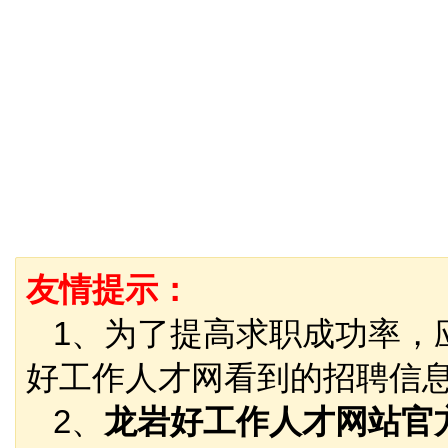
友情提示：
1、为了提高求职成功率，
好工作人才网看到的招聘信
2、
龙岩好工作人才网站官