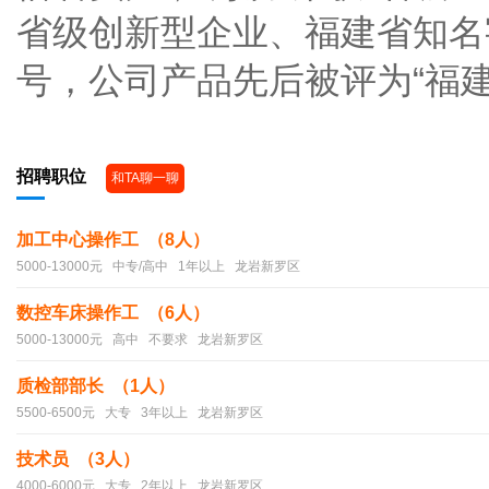
省级创新型企业、福建省知名
号，公司产品先后被评为“福
招聘职位
和TA聊一聊
加工中心操作工 （8人）
5000-13000元 中专/高中 1年以上 龙岩新罗区
数控车床操作工 （6人）
5000-13000元 高中 不要求 龙岩新罗区
质检部部长 （1人）
5500-6500元 大专 3年以上 龙岩新罗区
技术员 （3人）
4000-6000元 大专 2年以上 龙岩新罗区