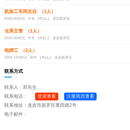
机加工车间主任 （1人）
6000-8000元 中专 3年以上 龙岩新罗区
仓库主管 （1人）
4500-5000元 中专 2年以上 龙岩新罗区
电焊工 （2人）
5000-15000元 初中 1年以上 龙岩新罗区
联系方式
联系人：郑先生
联系电话：
登录查看
注册简历查看
联系地址：龙岩市新罗区青田路2号
电子邮件：