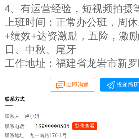
4、有运营经验，短视频拍摄
上班时间：正常办公班，周休1
+绩效+达资激励，五险，激
日、中秋、尾牙
工作地址：福建省龙岩市新罗区
立即沟通
投递简历
联系方式
联系人：卢小姐
登录查看
联系电话：
联系地址：九一南路176-1号