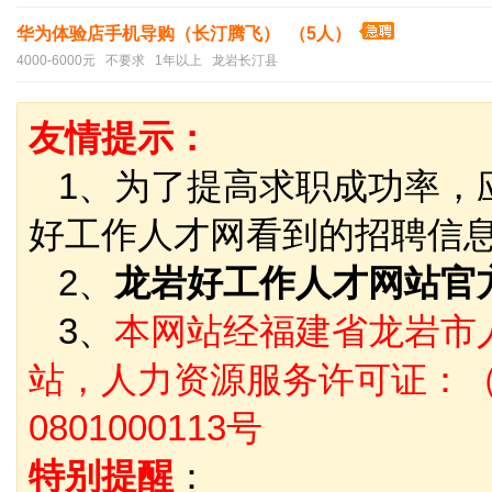
华为体验店手机导购（长汀腾飞） （5人）
4000-6000元 不要求 1年以上 龙岩长汀县
友情提示：
1、为了提高求职成功率，
好工作人才网看到的招聘信
2、
龙岩好工作人才网站官
3、
本网站经福建省龙岩市
站，人力资源服务许可证：（
0801000113号
特别提醒
：