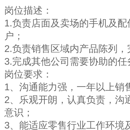
岗位描述：
1.负责店面及卖场的手机及
户；
2.负责销售区域内产品陈列
3.完成其他公司需要协助的任
岗位要求：
1、沟通能力强，一年以上销
2、乐观开朗，认真负责，沟
意识；
3、能适应零售行业工作环境