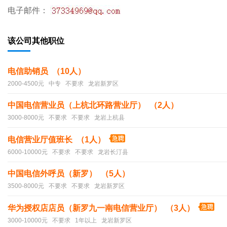
电子邮件：
该公司其他职位
电信助销员 （10人）
2000-4500元 中专 不要求 龙岩新罗区
中国电信营业员（上杭北环路营业厅） （2人）
3000-8000元 不要求 不要求 龙岩上杭县
电信营业厅值班长 （1人）
6000-10000元 不要求 不要求 龙岩长汀县
中国电信外呼员（新罗） （5人）
3500-8000元 不要求 不要求 龙岩新罗区
华为授权店店员（新罗九一南电信营业厅） （3人）
3000-10000元 不要求 1年以上 龙岩新罗区