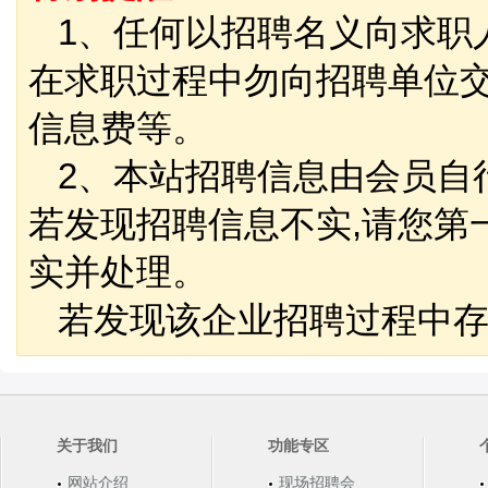
1、任何以招聘名义向求职
在求职过程中勿向招聘单位
信息费等。
2、本站招聘信息由会员自
若发现招聘信息不实,请您第
实并处理。
若发现该企业招聘过程中存
关于我们
功能专区
网站介绍
现场招聘会