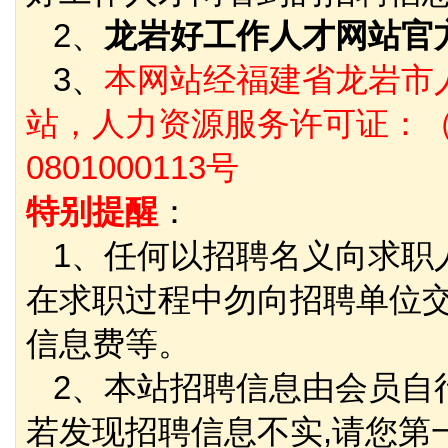
2、
龙岩好工作人才网站官
3、
本网站经福建省龙岩市
站，人力资源服务许可证：（
0801000113号
特别提醒
：
1、任何以招聘名义向求职
在求职过程中勿向招聘单位
信息费等。
2、本站招聘信息由会员自
若发现招聘信息不实,请您第