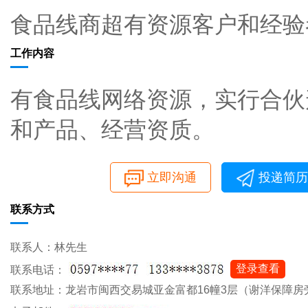
食品线商超有资源客户和经验
工作内容
有食品线网络资源，实行合伙
和产品、经营资质。
立即沟通
投递简历
联系方式
联系人：林先生
登录查看
联系电话：
联系地址：龙岩市闽西交易城亚金富都16幢3层（谢洋保障房