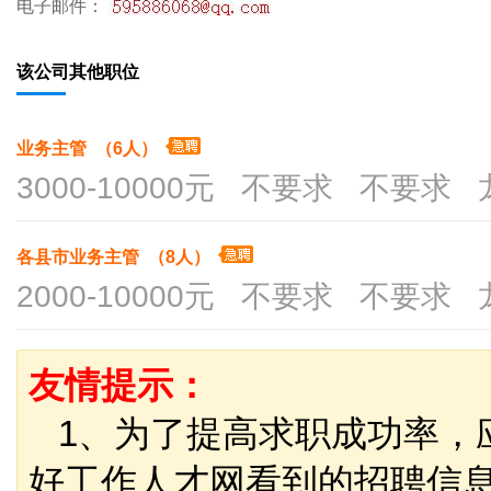
电子邮件：
该公司其他职位
业务主管 （6人）
3000-10000元 不要求 不要求
各县市业务主管 （8人）
2000-10000元 不要求 不要求
友情提示：
1、为了提高求职成功率，
好工作人才网看到的招聘信