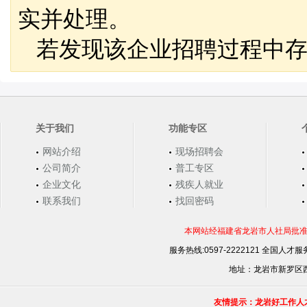
实并处理。
若发现该企业招聘过程中存
关于我们
功能专区
网站介绍
现场招聘会
公司简介
普工专区
企业文化
残疾人就业
联系我们
找回密码
本网站经福建省龙岩市人社局批准，
服务热线:0597-2222121 全国人才服务
地址：龙岩市新罗区西安
友情提示：龙岩好工作人