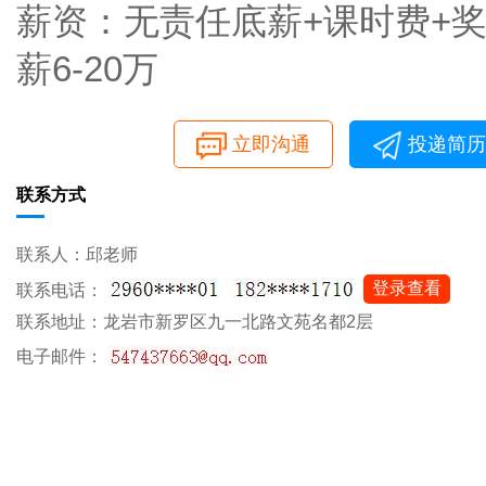
薪资：无责任底薪+课时费+
薪6-20万
立即沟通
投递简历
联系方式
联系人：邱老师
登录查看
联系电话：
联系地址：龙岩市新罗区九一北路文苑名都2层
电子邮件：