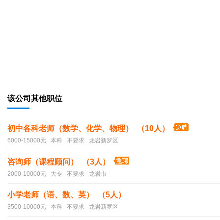
该公司其他职位
初中各科老师（数学、化学、物理） （10人）
6000-15000元 本科 不要求 龙岩新罗区
咨询师（课程顾问） （3人）
2000-10000元 大专 不要求 龙岩市
小学老师（语、数、英） （5人）
3500-10000元 本科 不要求 龙岩新罗区