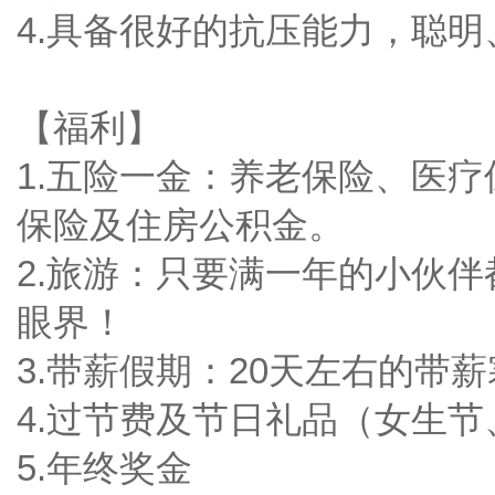
4.具备很好的抗压能力，聪明
【福利】
1.五险一金：养老保险、医
保险及住房公积金。
2.旅游：只要满一年的小伙
眼界！
3.带薪假期：20天左右的带
4.过节费及节日礼品（女生
5.年终奖金