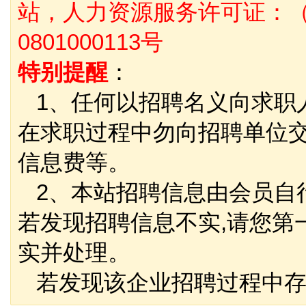
站，人力资源服务许可证：（
0801000113号
特别提醒
：
1、任何以招聘名义向求职
在求职过程中勿向招聘单位
信息费等。
2、本站招聘信息由会员自
若发现招聘信息不实,请您第
实并处理。
若发现该企业招聘过程中存