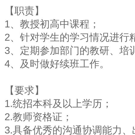
【职责】
1、教授初高中课程；
2、针对学生的学习情况进行
3、定期参加部门的教研、培
4、及时做好续班工作。
【要求】
1.统招本科及以上学历；
2.教师资格证；
3.具备优秀的沟通协调能力