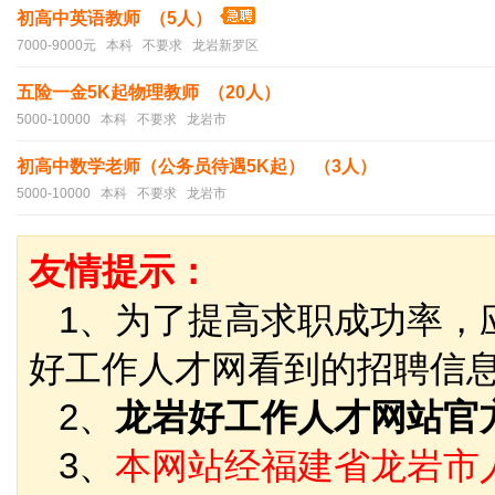
初高中英语教师 （5人）
7000-9000元 本科 不要求 龙岩新罗区
五险一金5K起物理教师 （20人）
5000-10000 本科 不要求 龙岩市
初高中数学老师（公务员待遇5K起） （3人）
5000-10000 本科 不要求 龙岩市
友情提示：
1、为了提高求职成功率，
好工作人才网看到的招聘信
2、
龙岩好工作人才网站官
3、
本网站经福建省龙岩市