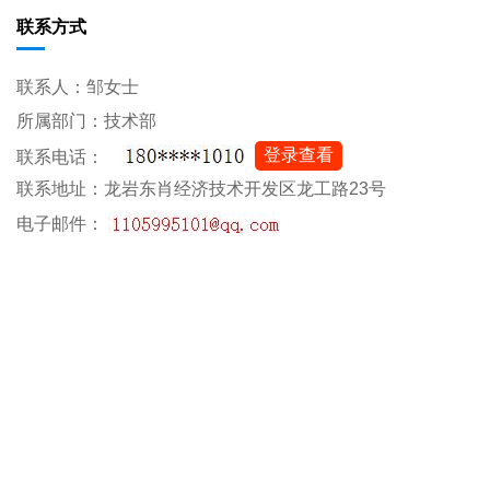
联系方式
联系人：邹女士
所属部门：技术部
登录查看
联系电话：
联系地址：龙岩东肖经济技术开发区龙工路23号
电子邮件：