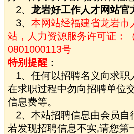
2、
龙岩好工作人才网站官
3、
本网站经福建省龙岩市
站，人力资源服务许可证：（
0801000113号
特别提醒
：
1、任何以招聘名义向求职
在求职过程中勿向招聘单位
信息费等。
2、本站招聘信息由会员自
若发现招聘信息不实,请您第