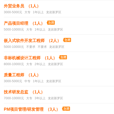
外贸业务员 （1人）
3000-5000元 大专 1年以上 龙岩新罗区
产品项目经理 （1人）
5000-10000元 大专 1年以上 龙岩新罗区
嵌入式软件开发工程师 （2人）
5000-10000元 不要求 不要求 龙岩新罗区
非标机械设计工程师 （1人）
8000-10000元 大专 2年以上 龙岩新罗区
质量工程师 （1人）
3000-5000元 中专 1年以上 龙岩新罗区
技术研发总监 （1人）
7000-10000元 大专 3年以上 龙岩新罗区
PM项目管理/研发管理 （3人）