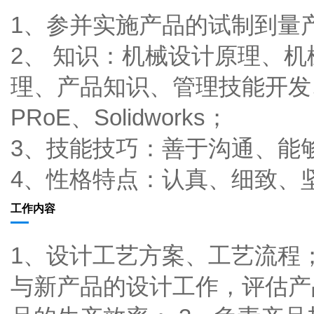
1、参并实施产品的试制到量
2、 知识：机械设计原理、
理、产品知识、管理技能开发、，
PRoE、Solidworks；
3、技能技巧：善于沟通、能
4、性格特点：认真、细致、
工作内容
1、设计工艺方案、工艺流程
与新产品的设计工作，评估产