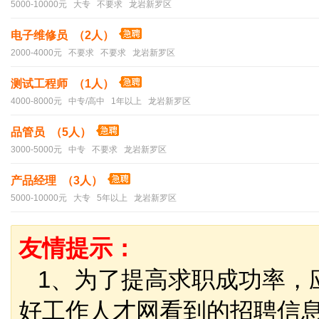
5000-10000元 大专 不要求 龙岩新罗区
电子维修员 （2人）
2000-4000元 不要求 不要求 龙岩新罗区
测试工程师 （1人）
4000-8000元 中专/高中 1年以上 龙岩新罗区
品管员 （5人）
3000-5000元 中专 不要求 龙岩新罗区
产品经理 （3人）
5000-10000元 大专 5年以上 龙岩新罗区
友情提示：
1、为了提高求职成功率，
好工作人才网看到的招聘信