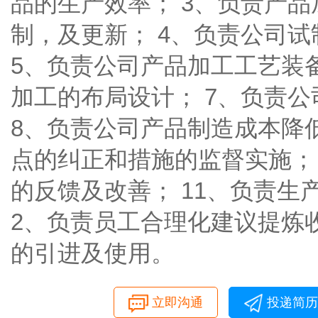
品的生产效率； 3、负责产
制，及更新； 4、负责公司
5、负责公司产品加工工艺装
加工的布局设计； 7、负责
8、负责公司产品制造成本降
点的纠正和措施的监督实施；
的反馈及改善； 11、负责生
2、负责员工合理化建议提炼收
的引进及使用。
立即沟通
投递简历