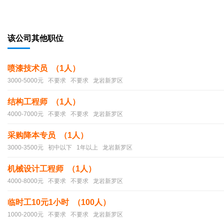
该公司其他职位
喷漆技术员 （1人）
3000-5000元 不要求 不要求 龙岩新罗区
结构工程师 （1人）
4000-7000元 不要求 不要求 龙岩新罗区
采购降本专员 （1人）
3000-3500元 初中以下 1年以上 龙岩新罗区
机械设计工程师 （1人）
4000-8000元 不要求 不要求 龙岩新罗区
临时工10元1小时 （100人）
1000-2000元 不要求 不要求 龙岩新罗区