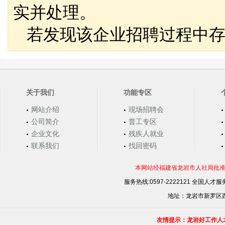
实并处理。
若发现该企业招聘过程中存
关于我们
功能专区
网站介绍
现场招聘会
公司简介
普工专区
企业文化
残疾人就业
联系我们
找回密码
本网站经福建省龙岩市人社局批准，
服务热线:0597-2222121 全国人才服务
地址：龙岩市新罗区西安
友情提示：龙岩好工作人