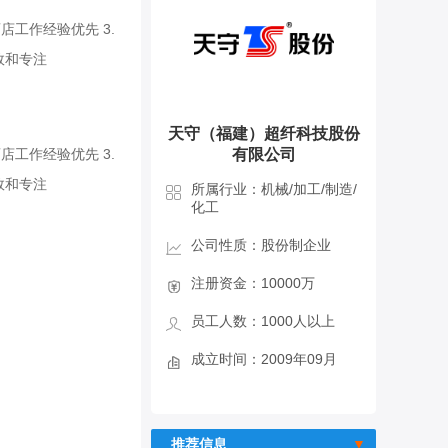
店工作经验优先 3.
效和专注
天守（福建）超纤科技股份
店工作经验优先 3.
有限公司
效和专注
所属行业：机械/加工/制造/
化工
公司性质：股份制企业
注册资金：10000万
员工人数：1000人以上
成立时间：2009年09月
推荐信息