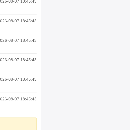
026-08-07 18:45:43
026-08-07 18:45:43
026-08-07 18:45:43
026-08-07 18:45:43
026-08-07 18:45:43
026-08-07 18:45:43