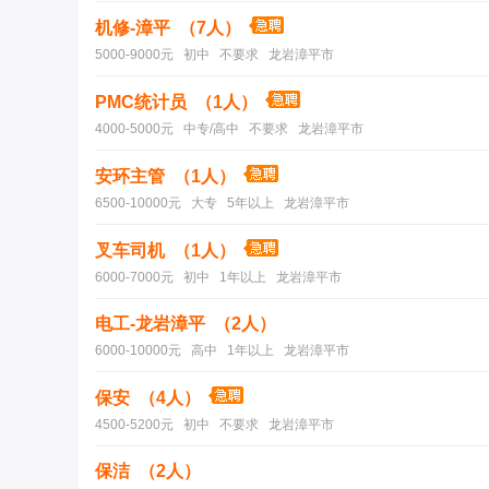
机修-漳平 （7人）
5000-9000元 初中 不要求 龙岩漳平市
PMC统计员 （1人）
4000-5000元 中专/高中 不要求 龙岩漳平市
安环主管 （1人）
6500-10000元 大专 5年以上 龙岩漳平市
叉车司机 （1人）
6000-7000元 初中 1年以上 龙岩漳平市
电工-龙岩漳平 （2人）
6000-10000元 高中 1年以上 龙岩漳平市
保安 （4人）
4500-5200元 初中 不要求 龙岩漳平市
保洁 （2人）