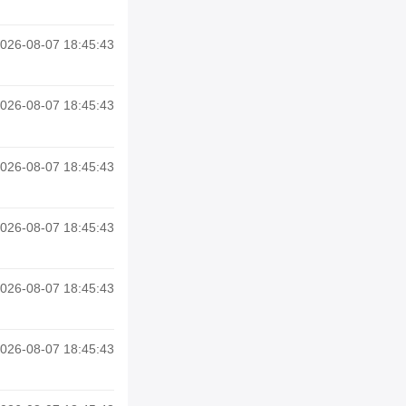
026-08-07 18:45:43
026-08-07 18:45:43
026-08-07 18:45:43
026-08-07 18:45:43
026-08-07 18:45:43
026-08-07 18:45:43