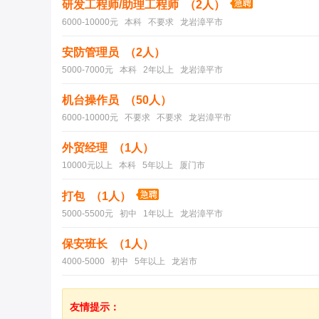
研发工程师/助理工程师 （2人）
6000-10000元 本科 不要求 龙岩漳平市
安防管理员 （2人）
5000-7000元 本科 2年以上 龙岩漳平市
机台操作员 （50人）
6000-10000元 不要求 不要求 龙岩漳平市
外贸经理 （1人）
10000元以上 本科 5年以上 厦门市
打包 （1人）
5000-5500元 初中 1年以上 龙岩漳平市
保安班长 （1人）
4000-5000 初中 5年以上 龙岩市
友情提示：