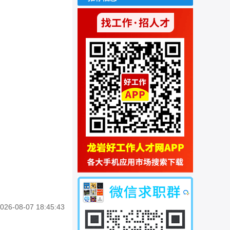
026-08-07 18:45:43