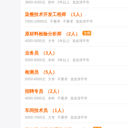
3800-4200元 初中 2年以上 龙岩漳平市
染整技术开发工程师 （1人）
7000-10000元 不要求 不要求 龙岩漳平市
原材料检验分析师 （2人）
4000-5000元 大专 1年以上 龙岩漳平市
业务员 （3人）
5000-8000元 本科 3年以上 龙岩漳平市
检测员 （5人）
5000-6000元 大专 不要求 龙岩漳平市
招聘专员 （2人）
4000-5000元 本科 不要求 龙岩漳平市
车间技术员 （1人）
5000-7000元 大专 不要求 龙岩漳平市