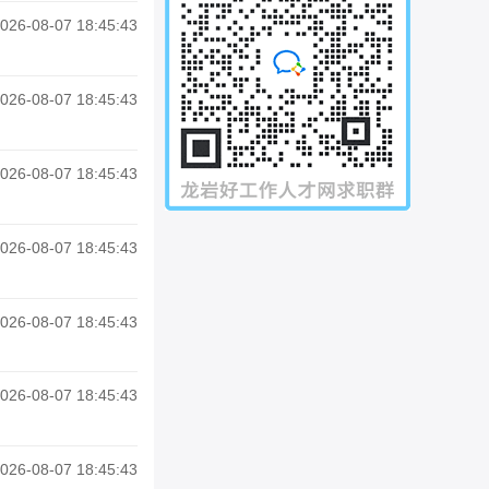
026-08-07 18:45:43
026-08-07 18:45:43
026-08-07 18:45:43
026-08-07 18:45:43
026-08-07 18:45:43
026-08-07 18:45:43
026-08-07 18:45:43