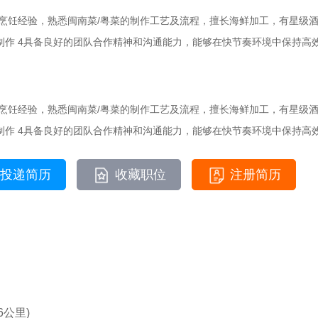
接待餐烹饪经验，熟悉闽南菜/粤菜的制作工艺及流程，擅长海鲜加工，有星级酒
制作 4具备良好的团队合作精神和沟通能力，能够在快节奏环境中保持高
接待餐烹饪经验，熟悉闽南菜/粤菜的制作工艺及流程，擅长海鲜加工，有星级酒
制作 4具备良好的团队合作精神和沟通能力，能够在快节奏环境中保持高
投递简历
收藏职位
注册简历
公里)