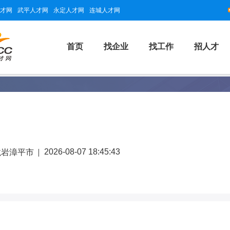
才网
武平人才网
永定人才网
连城人才网
首页
找企业
找工作
招人才
2026-08-07 18:45:43
龙岩漳平市