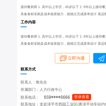
接待餐厨师 1. 高中以上学历，45岁以下 2. 8年以上
具备食材采购及成本核算能力，能独立完成菜单设计 菜品
工作内容
接待餐厨师 1. 高中以上学历，45岁以下 2. 8年以上
具备食材采购及成本核算能力，能独立完成菜单设计 菜品
立即沟通
联系方式
联系人：詹先生
所属部门：人力行政中心
登录查看
联系电话：
联系地址：龙岩漳平市西园工业区(离漳平动车站约6