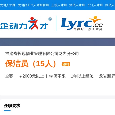
龙岩人才网
龙岩好工作人才网官网
上杭人才网
漳平人才网
长汀人才网
武平人
福建省长冠物业管理有限公司龙岩分公司
保洁员（15人）
全职
￥2000元以上
学历不限
1年以上经验
龙岩新
任职要求