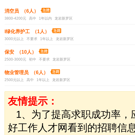
消空员 （6人）
3800-4200元 高中 1年以内 龙岩新罗区
l绿化养护工 （1人）
3000元以上 不要求 1年以上 龙岩新罗区
保安 （10人）
2500-3000元 初中 不要求 龙岩新罗区
物业管理员 （6人）
2500元以上 高中 1年以上 龙岩新罗区
友情提示：
1、为了提高求职成功率，
好工作人才网看到的招聘信