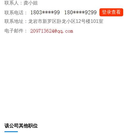
联系人：龚小姐
登录查看
联系电话：
联系地址：龙岩市新罗区卧龙小区12号楼101室
电子邮件：
该公司其他职位