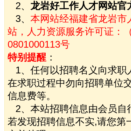
2、
龙岩好工作人才网站官
3、
本网站经福建省龙岩市
站，人力资源服务许可证：（
0801000113号
特别提醒
：
1、任何以招聘名义向求职
在求职过程中勿向招聘单位
信息费等。
2、本站招聘信息由会员自
若发现招聘信息不实,请您第