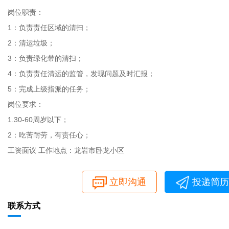
岗位职责：
1：负责责任区域的清扫；
2：清运垃圾；
3：负责绿化带的清扫；
4：负责责任清运的监管，发现问题及时汇报；
5：完成上级指派的任务；
岗位要求：
1.30-60周岁以下；
2：吃苦耐劳，有责任心；
工资面议 工作地点：龙岩市卧龙小区
立即沟通
投递简历
联系方式