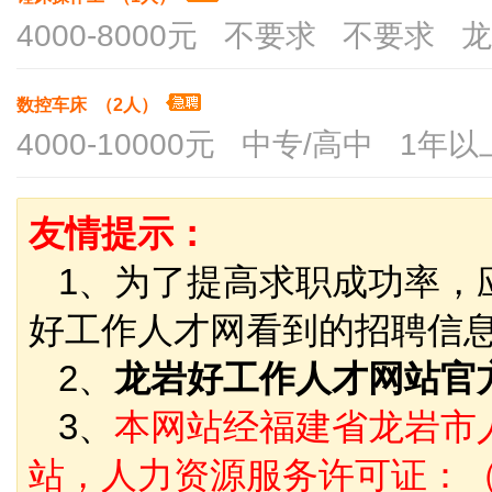
4000-8000元 不要求 不要求 
数控车床 （2人）
4000-10000元 中专/高中 1
友情提示：
1、为了提高求职成功率，
好工作人才网看到的招聘信
2、
龙岩好工作人才网站官
3、
本网站经福建省龙岩市
站，人力资源服务许可证：（