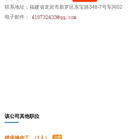
联系地址：福建省龙岩市新罗区东宝路348-7号车间02
电子邮件：
该公司其他职位
镗床操作工 （1人）