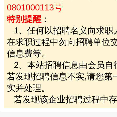
0801000113号
特别提醒
：
1、任何以招聘名义向求职
在求职过程中勿向招聘单位
信息费等。
2、本站招聘信息由会员自
若发现招聘信息不实,请您第
实并处理。
若发现该企业招聘过程中存