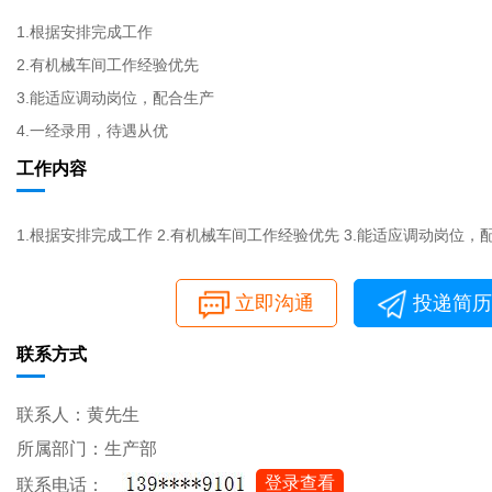
1.根据安排完成工作
2.有机械车间工作经验优先
3.能适应调动岗位，配合生产
4.一经录用，待遇从优
工作内容
1.根据安排完成工作 2.有机械车间工作经验优先 3.能适应调动岗位，
立即沟通
投递简历
联系方式
联系人：黄先生
所属部门：生产部
登录查看
联系电话：