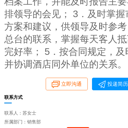
档案工作，并能及时报告主要
排领导的会见； 3．及时掌
方案和建议，供领导及时参考
总台的联系，掌握每天客人抵
完好率； 5．按合同规定，
并协调酒店同外单位的关系。
立即沟通
投递简历
联系方式
联系人：苏女士
所属部门：销售部