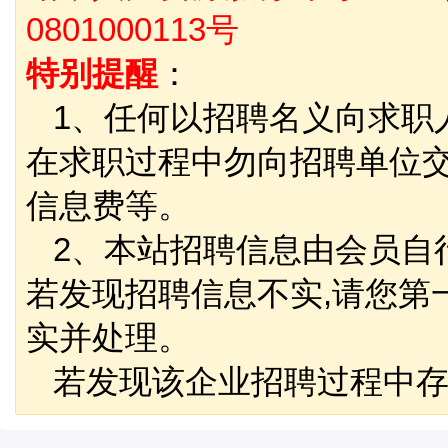
0801000113号
特别提醒
：
1、任何以招聘名义向求职
在求职过程中勿向招聘单位
信息费等。
2、本站招聘信息由会员自
若发现招聘信息不实,请您第
实并处理。
若发现该企业招聘过程中存