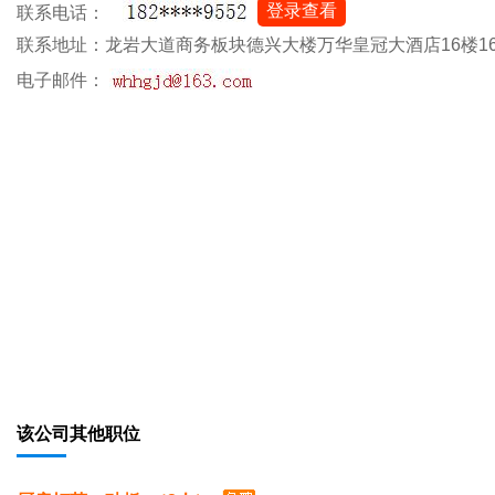
登录查看
联系电话：
联系地址：龙岩大道商务板块德兴大楼万华皇冠大酒店16楼16
电子邮件：
该公司其他职位