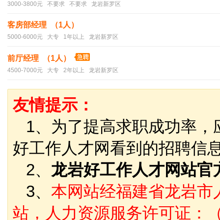
3000-3800元 不要求 不要求 龙岩新罗区
客房部经理 （1人）
5000-6000元 大专 1年以上 龙岩新罗区
前厅经理 （1人）
4500-7000元 大专 2年以上 龙岩新罗区
友情提示：
1、为了提高求职成功率，
好工作人才网看到的招聘信
2、
龙岩好工作人才网站官
3、
本网站经福建省龙岩市
站，人力资源服务许可证：（