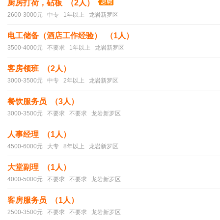
厨房打荷，砧板 （2人）
2600-3000元 中专 1年以上 龙岩新罗区
电工储备（酒店工作经验） （1人）
3500-4000元 不要求 1年以上 龙岩新罗区
客房领班 （2人）
3000-3500元 中专 2年以上 龙岩新罗区
餐饮服务员 （3人）
3000-3500元 不要求 不要求 龙岩新罗区
人事经理 （1人）
4500-6000元 大专 8年以上 龙岩新罗区
大堂副理 （1人）
4000-5000元 不要求 不要求 龙岩新罗区
客房服务员 （1人）
2500-3500元 不要求 不要求 龙岩新罗区