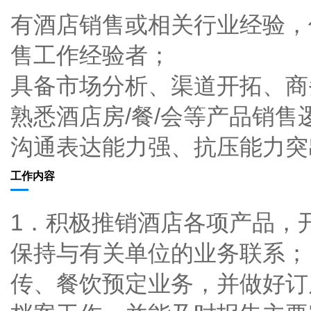
有酒店销售或相关行业经验，
售工作经验者；
具备市场分析、渠道开拓、商
熟悉酒店房/餐/会等产品销
沟通表达能力强、抗压能力突
工作内容
1．积极推销酒店各项产品，
保持与有关单位的业务联系；
传、餐饮预定业务，并做好订