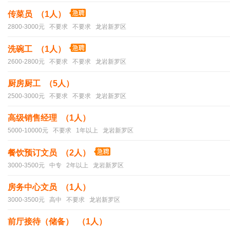
传菜员 （1人）
2800-3000元 不要求 不要求 龙岩新罗区
洗碗工 （1人）
2600-2800元 不要求 不要求 龙岩新罗区
厨房厨工 （5人）
2500-3000元 不要求 不要求 龙岩新罗区
高级销售经理 （1人）
5000-10000元 不要求 1年以上 龙岩新罗区
餐饮预订文员 （2人）
3000-3500元 中专 2年以上 龙岩新罗区
房务中心文员 （1人）
3000-3500元 高中 不要求 龙岩新罗区
前厅接待（储备） （1人）