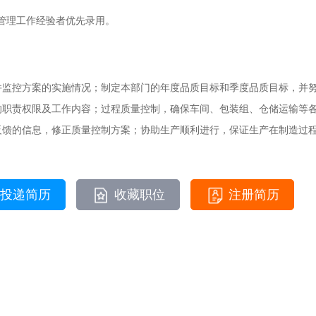
质管理工作经验者优先录用。
并监控方案的实施情况；制定本部门的年度品质目标和季度品质目标，并
的职责权限及工作内容；过程质量控制，确保车间、包装组、仓储运输等
反馈的信息，修正质量控制方案；协助生产顺利进行，保证生产在制造过
投递简历
收藏职位
注册简历