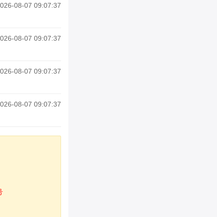
026-08-07 09:07:37
026-08-07 09:07:37
026-08-07 09:07:37
026-08-07 09:07:37
号