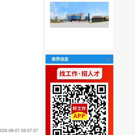
推荐信息
026-08-07 09:07:37