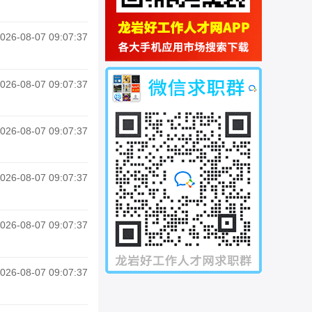
026-08-07 09:07:37
026-08-07 09:07:37
026-08-07 09:07:37
026-08-07 09:07:37
026-08-07 09:07:37
026-08-07 09:07:37