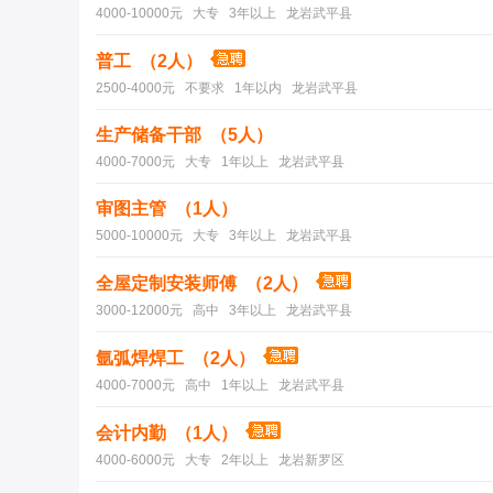
4000-10000元 大专 3年以上 龙岩武平县
普工 （2人）
2500-4000元 不要求 1年以内 龙岩武平县
生产储备干部 （5人）
4000-7000元 大专 1年以上 龙岩武平县
审图主管 （1人）
5000-10000元 大专 3年以上 龙岩武平县
全屋定制安装师傅 （2人）
3000-12000元 高中 3年以上 龙岩武平县
氩弧焊焊工 （2人）
4000-7000元 高中 1年以上 龙岩武平县
会计内勤 （1人）
4000-6000元 大专 2年以上 龙岩新罗区