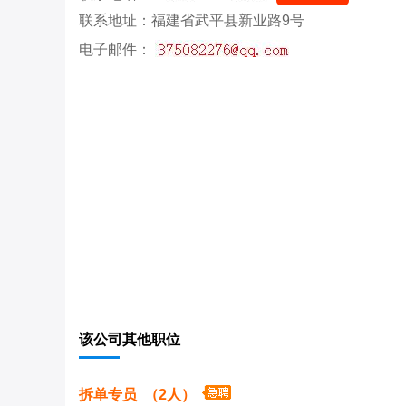
联系地址：福建省武平县新业路9号
电子邮件：
该公司其他职位
拆单专员 （2人）