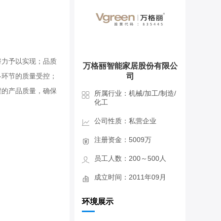
努力予以实现；品质
万格丽智能家居股份有限公
各环节的质量受控；
司
程的产品质量，确保
所属行业：机械/加工/制造/
化工
公司性质：私营企业
注册资金：5009万
员工人数：200～500人
成立时间：2011年09月
环境展示