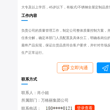
大专及以上学历，45岁以下，有板式/不锈钢全屋定制品
工作内容
负责公司的质量管理工作，制定公司整体质量控制方案，
任务分解，确定本部门人员配置及具体分工，明确各岗位
最终产品实现，保证出货品质符合客户要求，并针对市场
生产正常运行。
立即沟通
联系方式
联系人：肖小姐
所属部门：万格丽集团公司
登录查看
联系电话：