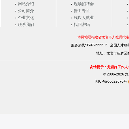
网站介绍
现场招聘会
公司简介
普工专区
企业文化
残疾人就业
联系我们
找回密码
本网站经福建省龙岩市人社局批准，
服务热线:0597-2222121 全国人才服务
地址：龙岩市新罗区西安
友情提示：龙岩好工作人
©
2006-202
闽ICP备06022670号