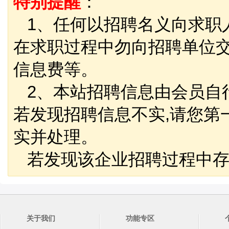
特别提醒
：
1、任何以招聘名义向求职
在求职过程中勿向招聘单位
信息费等。
2、本站招聘信息由会员自
若发现招聘信息不实,请您第
实并处理。
若发现该企业招聘过程中存
关于我们
功能专区