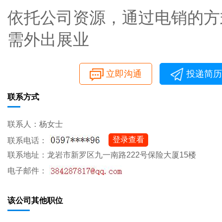
依托公司资源，通过电销的方
需外出展业
立即沟通
投递简历
联系方式
联系人：杨女士
登录查看
联系电话：
联系地址：龙岩市新罗区九一南路222号保险大厦15楼
电子邮件：
该公司其他职位