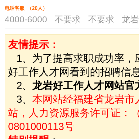
电话客服 （20人）
4000-6000 不要求 不要求 龙
友情提示：
1、为了提高求职成功率，
好工作人才网看到的招聘信
2、
龙岩好工作人才网站官
3、
本网站经福建省龙岩市
站，人力资源服务许可证：（
0801000113号