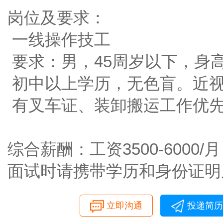
岗位及要求：
一线操作技工
要求：男，45周岁以下，身高1
初中以上学历，无色盲。近视
有叉车证、装卸搬运工作优
综合薪酬：工资3500-6000
面试时请携带学历和身份证明
立即沟通
投递简历