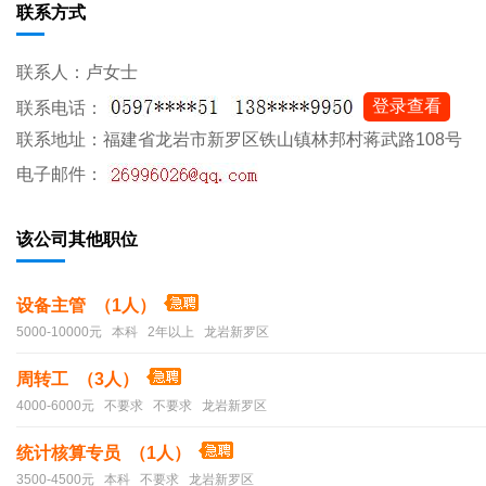
联系方式
联系人：卢女士
登录查看
联系电话：
联系地址：福建省龙岩市新罗区铁山镇林邦村蒋武路108号
电子邮件：
该公司其他职位
设备主管 （1人）
5000-10000元 本科 2年以上 龙岩新罗区
周转工 （3人）
4000-6000元 不要求 不要求 龙岩新罗区
统计核算专员 （1人）
3500-4500元 本科 不要求 龙岩新罗区