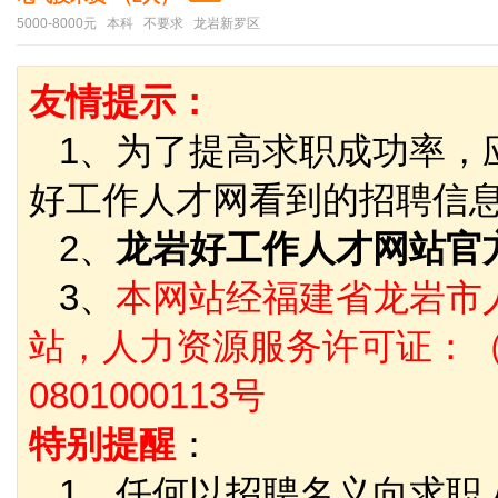
5000-8000元 本科 不要求 龙岩新罗区
友情提示：
1、为了提高求职成功率，
好工作人才网看到的招聘信
2、
龙岩好工作人才网站官
3、
本网站经福建省龙岩市
站，人力资源服务许可证：（
0801000113号
特别提醒
：
1、任何以招聘名义向求职