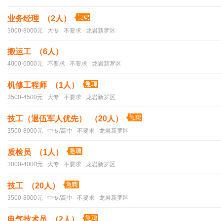
业务经理 （2人）
3000-8000元 大专 不要求 龙岩新罗区
搬运工 （6人）
4000-6000元 不要求 不要求 龙岩新罗区
机修工程师 （1人）
3500-4500元 大专 不要求 龙岩新罗区
技工（退伍军人优先） （20人）
3500-8000元 中专/高中 不要求 龙岩新罗区
质检员 （1人）
3000-4000元 大专 不要求 龙岩新罗区
技工 （20人）
3500-8000元 中专/高中 不要求 龙岩新罗区
电气技术员 （2人）