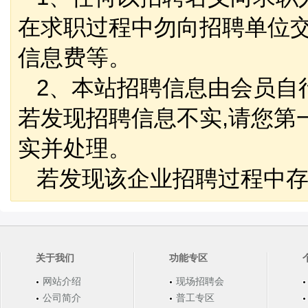
在求职过程中勿向招聘单位
信息费等。
2、本站招聘信息由会员自
若发现招聘信息不实,请您第
实并处理。
若发现该企业招聘过程中存
关于我们
功能专区
网站介绍
现场招聘会
公司简介
普工专区