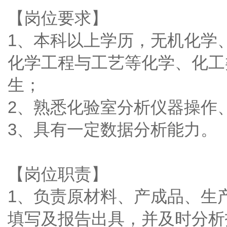
【岗位要求】
1、本科以上学历，无机化学
化学工程与工艺等化学、化工
生；
2、熟悉化验室分析仪器操作
3、具有一定数据分析能力。
【岗位职责】
1、负责原材料、产成品、生
填写及报告出具，并及时分析