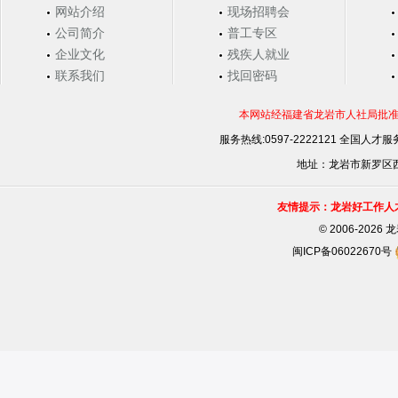
网站介绍
现场招聘会
公司简介
普工专区
企业文化
残疾人就业
联系我们
找回密码
本网站经福建省龙岩市人社局批准，
服务热线:0597-2222121 全国人才服务
地址：龙岩市新罗区西安
友情提示：龙岩好工作人
©
2006-202
闽ICP备06022670号