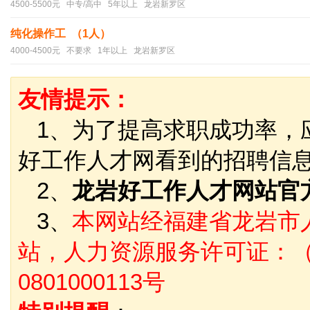
4500-5500元 中专/高中 5年以上 龙岩新罗区
纯化操作工 （1人）
4000-4500元 不要求 1年以上 龙岩新罗区
友情提示：
1、为了提高求职成功率，
好工作人才网看到的招聘信
2、
龙岩好工作人才网站官
3、
本网站经福建省龙岩市
站，人力资源服务许可证：（
0801000113号