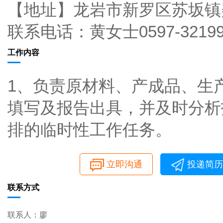
【地址】龙岩市新罗区苏坂镇
联系电话：黄女士0597-3219913
工作内容
1、负责原材料、产成品、生
填写及报告出具，并及时分析
排的临时性工作任务。
立即沟通
投递简历
联系方式
联系人：廖