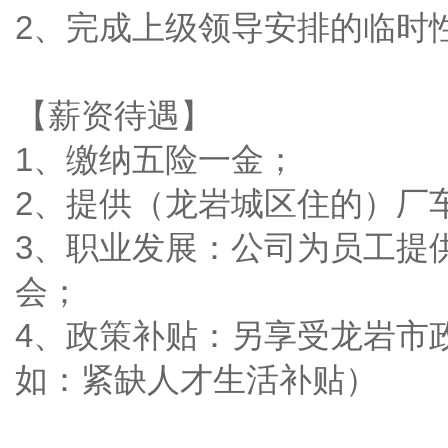
2、完成上级领导安排的临时
【薪资待遇】
1、缴纳五险一金；
2、提供（龙岩城区住的）厂
3、职业发展：公司为员工提
会；
4、政策补贴：另享受龙岩市
如：紧缺人才生活补贴）