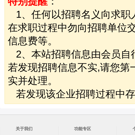
特别提醒
：
1、任何以招聘名义向求职
在求职过程中勿向招聘单位
信息费等。
2、本站招聘信息由会员自
若发现招聘信息不实,请您第
实并处理。
若发现该企业招聘过程中存
关于我们
功能专区