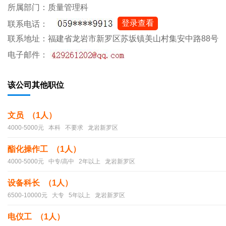
所属部门：质量管理科
登录查看
联系电话：
联系地址：福建省龙岩市新罗区苏坂镇美山村集安中路88号
电子邮件：
该公司其他职位
文员 （1人）
4000-5000元 本科 不要求 龙岩新罗区
酯化操作工 （1人）
4000-5000元 中专/高中 2年以上 龙岩新罗区
设备科长 （1人）
6500-10000元 大专 5年以上 龙岩新罗区
电仪工 （1人）