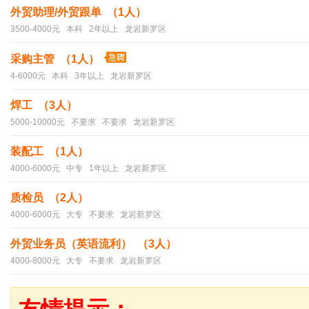
外贸助理/外贸跟单 （1人）
3500-4000元 本科 2年以上 龙岩新罗区
采购主管 （1人）
4-6000元 本科 3年以上 龙岩新罗区
焊工 （3人）
5000-10000元 不要求 不要求 龙岩新罗区
装配工 （1人）
4000-6000元 中专 1年以上 龙岩新罗区
质检员 （2人）
4000-6000元 大专 不要求 龙岩新罗区
外贸业务员（英语流利） （3人）
4000-8000元 大专 不要求 龙岩新罗区