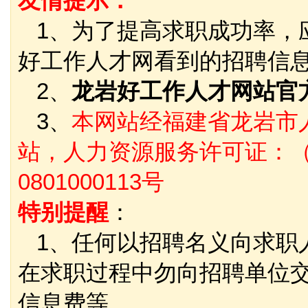
友情提示：
1、为了提高求职成功率，
好工作人才网看到的招聘信
2、
龙岩好工作人才网站官
3、
本网站经福建省龙岩市
站，人力资源服务许可证：（
0801000113号
特别提醒
：
1、任何以招聘名义向求职
在求职过程中勿向招聘单位
信息费等。