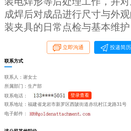
装电焊形等后处理工作，并对
成焊后对成品进行尺寸与外观
装夹具的日常点检与基本维护
立即沟通
投递简历
联系方式
联系人：谢女士
所属部门：生产部
登录查看
联系电话：
联系地址：福建省龙岩市新罗区西陂街道赤坑村江龙路31号
电子邮件：