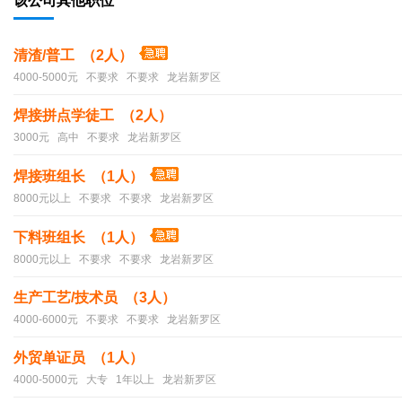
该公司其他职位
清渣/普工 （2人）
4000-5000元 不要求 不要求 龙岩新罗区
焊接拼点学徒工 （2人）
3000元 高中 不要求 龙岩新罗区
焊接班组长 （1人）
8000元以上 不要求 不要求 龙岩新罗区
下料班组长 （1人）
8000元以上 不要求 不要求 龙岩新罗区
生产工艺/技术员 （3人）
4000-6000元 不要求 不要求 龙岩新罗区
外贸单证员 （1人）
4000-5000元 大专 1年以上 龙岩新罗区