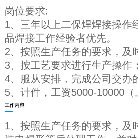
岗位要求:
1、三年以上二保焊焊接操作
品焊接工作经验者优先。
2、按照生产任务的要求，及
3、按工艺要求进行生产操作
4、服从安排，完成公司交办
5、计件，工资5000-1000
工作内容
1、按照生产任务的要求，及