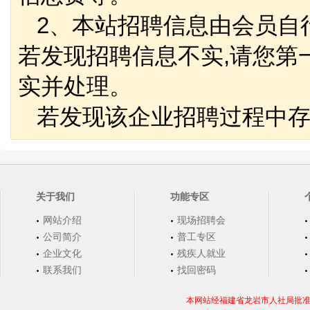
2、本站招聘信息由会员自
若发现招聘信息不实,请您第
实并处理。
若发现该企业招聘过程中存
关于我们
功能专区
网站介绍
现场招聘会
公司简介
普工专区
企业文化
残疾人就业
联系我们
找回密码
本网站经福建省龙岩市人社局批准，