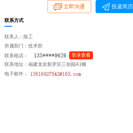
立即沟通
投递简历
联系方式
联系人：陈工
所属部门：技术部
登录查看
联系电话：
联系地址：福建龙岩新罗区三创园A1幢
电子邮件：