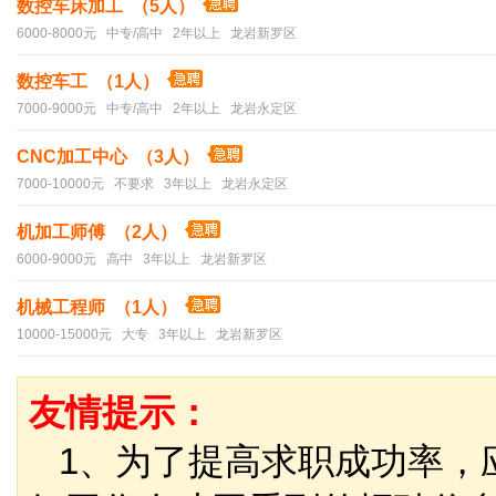
数控车床加工 （5人）
6000-8000元 中专/高中 2年以上 龙岩新罗区
数控车工 （1人）
7000-9000元 中专/高中 2年以上 龙岩永定区
CNC加工中心 （3人）
7000-10000元 不要求 3年以上 龙岩永定区
机加工师傅 （2人）
6000-9000元 高中 3年以上 龙岩新罗区
机械工程师 （1人）
10000-15000元 大专 3年以上 龙岩新罗区
友情提示：
1、为了提高求职成功率，