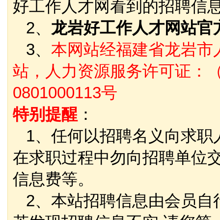
好工作人才网看到的招聘信
2、
龙岩好工作人才网站官
3、
本网站经福建省龙岩市
站，人力资源服务许可证：（
0801000113号
特别提醒
：
1、任何以招聘名义向求职
在求职过程中勿向招聘单位
信息费等。
2、本站招聘信息由会员自