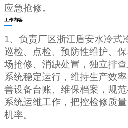
应急抢修。
工作内容
1、负责厂区浙江盾安水冷式
巡检、点检、预防性维护、保
场抢修、消缺处置，独立排查
系统稳定运行，维持生产效率
善设备台账、维保档案，规范
系统运维工作，把控检修质量
机率。