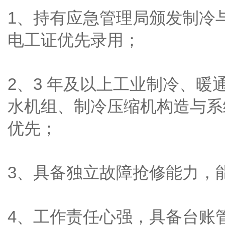
1、持有应急管理局颁发制冷
电工证优先录用；
2、3 年及以上工业制冷、
水机组、制冷压缩机构造与系
优先；
3、具备独立故障抢修能力，
4、工作责任心强，具备台账