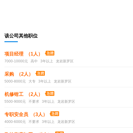
该公司其他职位
项目经理 （1人）
7000-10000元 高中 3年以上 龙岩新罗区
采购 （2人）
5000-8000元 大专 3年以上 龙岩新罗区
机修钳工 （2人）
5500-9000元 不要求 3年以上 龙岩新罗区
专职安全员 （3人）
4000-6000元 不要求 3年以上 龙岩新罗区