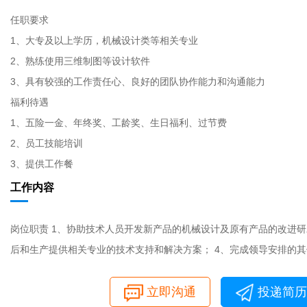
任职要求
1、大专及以上学历，机械设计类等相关专业
2、熟练使用三维制图等设计软件
3、具有较强的工作责任心、良好的团队协作能力和沟通能力
福利待遇
1、五险一金、年终奖、工龄奖、生日福利、过节费
2、员工技能培训
3、提供工作餐
工作内容
岗位职责 1、协助技术人员开发新产品的机械设计及原有产品的改进研
后和生产提供相关专业的技术支持和解决方案； 4、完成领导安排的
立即沟通
投递简历