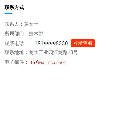
联系方式
联系人：黄女士
所属部门：技术部
登录查看
联系电话：
联系地址：龙州工业园江龙路13号
电子邮件：