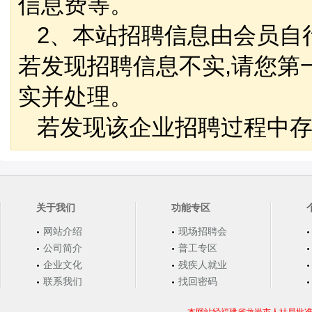
信息费等。
2、本站招聘信息由会员自
若发现招聘信息不实,请您第
实并处理。
若发现该企业招聘过程中存
关于我们
功能专区
网站介绍
现场招聘会
公司简介
普工专区
企业文化
残疾人就业
联系我们
找回密码