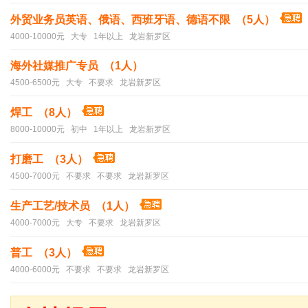
外贸业务员英语、俄语、西班牙语、德语不限 （5人）
4000-10000元 大专 1年以上 龙岩新罗区
海外社媒推广专员 （1人）
4500-6500元 大专 不要求 龙岩新罗区
焊工 （8人）
8000-10000元 初中 1年以上 龙岩新罗区
打磨工 （3人）
4500-7000元 不要求 不要求 龙岩新罗区
生产工艺/技术员 （1人）
4000-7000元 大专 不要求 龙岩新罗区
普工 （3人）
4000-6000元 不要求 不要求 龙岩新罗区