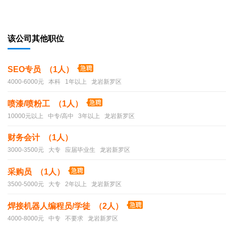
该公司其他职位
SEO专员 （1人）
4000-6000元 本科 1年以上 龙岩新罗区
喷漆/喷粉工 （1人）
10000元以上 中专/高中 3年以上 龙岩新罗区
财务会计 （1人）
3000-3500元 大专 应届毕业生 龙岩新罗区
采购员 （1人）
3500-5000元 大专 2年以上 龙岩新罗区
焊接机器人编程员/学徒 （2人）
4000-8000元 中专 不要求 龙岩新罗区