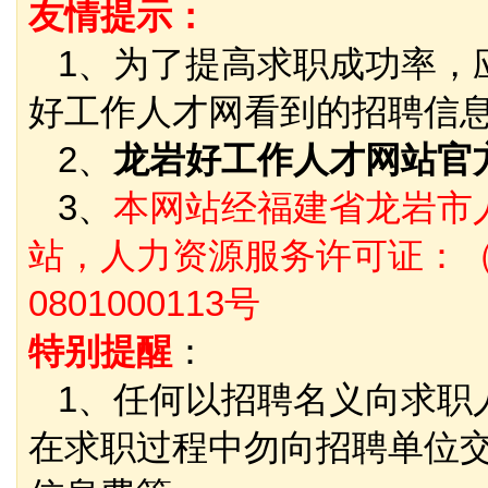
友情提示：
1、为了提高求职成功率，
好工作人才网看到的招聘信
2、
龙岩好工作人才网站官
3、
本网站经福建省龙岩市
站，人力资源服务许可证：（
0801000113号
特别提醒
：
1、任何以招聘名义向求职
在求职过程中勿向招聘单位