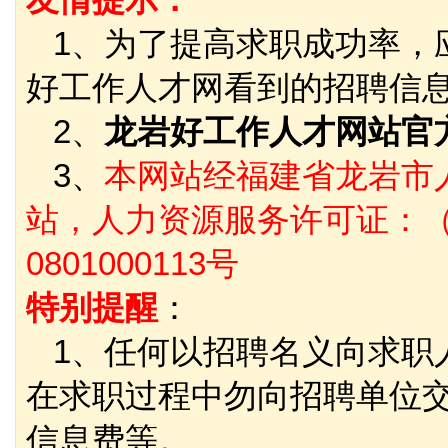
1、为了提高求职成功率，
好工作人才网看到的招聘信
2、
龙岩好工作人才网站官
3、
本网站经福建省龙岩市
站，人力资源服务许可证：（
0801000113号
特别提醒
：
1、任何以招聘名义向求职
在求职过程中勿向招聘单位
信息费等。