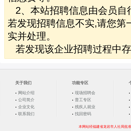
2、本站招聘信息由会员自
若发现招聘信息不实,请您第
实并处理。
若发现该企业招聘过程中存
关于我们
功能专区
网站介绍
现场招聘会
公司简介
普工专区
企业文化
残疾人就业
联系我们
找回密码
本网站经福建省龙岩市人社局批准，