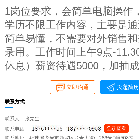
1岗位要求，会简单电脑操作
学历不限工作内容，主要是通
简单易懂，不需要对外销售和
录用。工作时间上午9点-11.30
休息）薪资待遇5000，加
立即沟通
投递简历
联系方式
联系人：张先生
登录查看
联系电话：
联系地址：福建省龙岩市新罗区龙岩大道中286号F幢508室