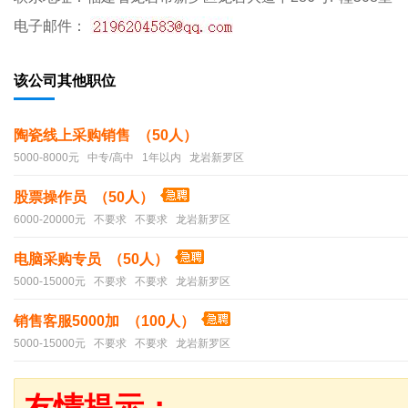
电子邮件：
该公司其他职位
陶瓷线上采购销售 （50人）
5000-8000元 中专/高中 1年以内 龙岩新罗区
股票操作员 （50人）
6000-20000元 不要求 不要求 龙岩新罗区
电脑采购专员 （50人）
5000-15000元 不要求 不要求 龙岩新罗区
销售客服5000加 （100人）
5000-15000元 不要求 不要求 龙岩新罗区
友情提示：