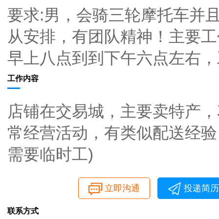
要求:男，会骑三轮摩托车并且
从安排，有团队精神！主要工
早上八点到到下午六点左右，
工作内容
店铺在交易城，主要卖特产，
常经营活动，有类似配送经验
需要临时工)
立即沟通
投递简历
联系方式