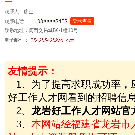
联系人：廖生
登录查看
联系电话：
联系地址：闽西交易城B6-1幢10号
电子邮件：
友情提示：
1、为了提高求职成功率，
好工作人才网看到的招聘信
2、
龙岩好工作人才网站官
3、
本网站经福建省龙岩市