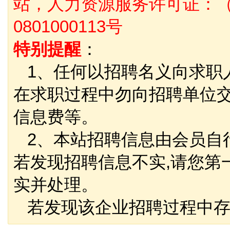
站，人力资源服务许可证：（
0801000113号
特别提醒
：
1、任何以招聘名义向求职
在求职过程中勿向招聘单位
信息费等。
2、本站招聘信息由会员自
若发现招聘信息不实,请您第
实并处理。
若发现该企业招聘过程中存