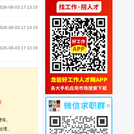
026-08-03 17:13:19
026-08-03 17:13:19
026-08-03 17:13:19
号
费等。
处理。