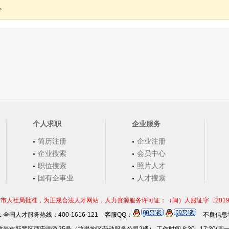
。
个人求职
企业服务
简历注册
企业注册
企业搜索
会员中心
职位搜索
照片人才
国有企事业
人才搜索
市人社局批准，为正规合法人才网站，人力资源服务许可证：（闽）人服证字〔2019〕第0
21 全国人才服务热线：400-1616-121
客服QQ：
不良信息举