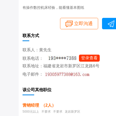
有操作数控机床经验，能看懂基本图纸
立即沟通
联系方式
联系人：黄先生
登录查看
联系电话：
联系地址：福建省龙岩市新罗区江龙路6号
电子邮件：
该公司其他职位
营销经理 （2人）
5000元以上 不要求 不要求 龙岩新罗区