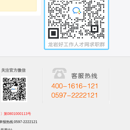
关注官方微信
801000113号
报热线:0597-2222121