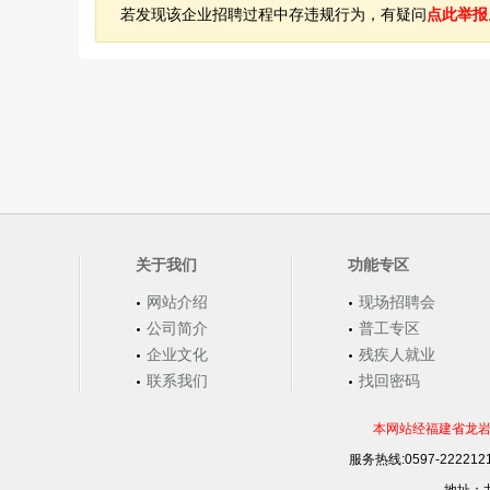
若发现该企业招聘过程中存违规行为，有疑问
点此举报
关于我们
功能专区
网站介绍
现场招聘会
公司简介
普工专区
企业文化
残疾人就业
联系我们
找回密码
本网站经福建省龙岩
服务热线:0597-22221