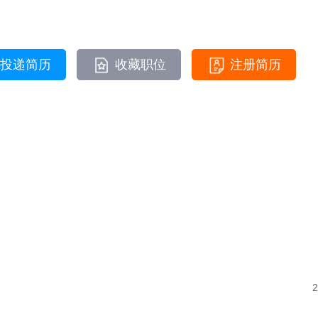
投递简历
收藏职位
注册简历
2