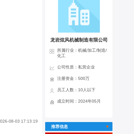
龙岩炫风机械制造有限公司
所属行业：机械/加工/制造/
化工
公司性质：私营企业
注册资金：500万
员工人数：10人以下
成立时间：2024年05月
026-08-03 17:13:19
推荐信息