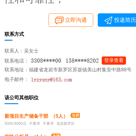
立即沟通
投递简历
联系方式
联系人：吴女士
登录查看
联系电话：
联系地址：福建省龙岩市新罗区苏坂镇美山村集安中路88号
电子邮件：
该公司其他职位
新项目生产储备干部 （5人）
5000-8000元 不要求 不要求 龙岩新罗区