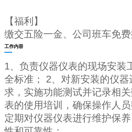
【福利】
缴交五险一金、公司班车免费
工作内容
1、负责仪器仪表的现场安装
全标准； 2、对新安装的仪
求，实施功能测试并记录相关
表的使用培训，确保操作人员
定期对仪器仪表进行维护保养
性和可靠性；