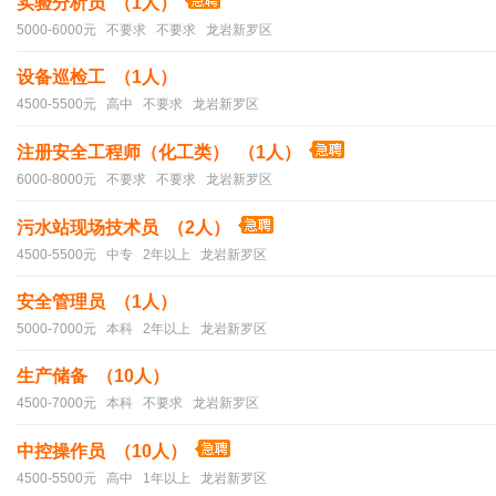
实验分析员 （1人）
5000-6000元 不要求 不要求 龙岩新罗区
设备巡检工 （1人）
4500-5500元 高中 不要求 龙岩新罗区
注册安全工程师（化工类） （1人）
6000-8000元 不要求 不要求 龙岩新罗区
污水站现场技术员 （2人）
4500-5500元 中专 2年以上 龙岩新罗区
安全管理员 （1人）
5000-7000元 本科 2年以上 龙岩新罗区
生产储备 （10人）
4500-7000元 本科 不要求 龙岩新罗区
中控操作员 （10人）
4500-5500元 高中 1年以上 龙岩新罗区