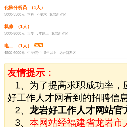
化验分析员 （1人）
5000-5500元 本科 不要求 龙岩新罗区
机修 （1人）
5000-8000元 大专 5年以上 龙岩新罗区
电工 （1人）
4500-6000元 中专/高中 5年以上 龙岩新罗区
友情提示：
1、为了提高求职成功率，
好工作人才网看到的招聘信
2、
龙岩好工作人才网站官
3、
本网站经福建省龙岩市