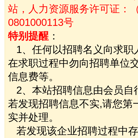
站，人力资源服务许可证：（
0801000113号
特别提醒
：
1、任何以招聘名义向求职
在求职过程中勿向招聘单位
信息费等。
2、本站招聘信息由会员自
若发现招聘信息不实,请您第
实并处理。
若发现该企业招聘过程中存