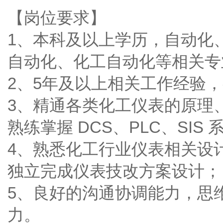
【岗位要求】
1、本科及以上学历，自动化
自动化、化工自动化等相关专
2、5年及以上相关工作经验
3、精通各类化工仪表的原理
熟练掌握 DCS、PLC、SI
4、熟悉化工行业仪表相关设
独立完成仪表技改方案设计；
5、良好的沟通协调能力，思
力。