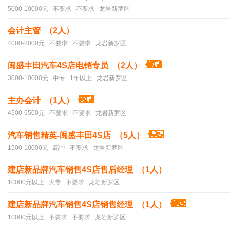
5000-10000元 不要求 不要求 龙岩新罗区
会计主管 （2人）
4000-8000元 不要求 不要求 龙岩新罗区
闽盛丰田汽车4S店电销专员 （2人）
3000-10000元 中专 1年以上 龙岩新罗区
主办会计 （1人）
4500-6500元 不要求 不要求 龙岩新罗区
汽车销售精英-闽盛丰田4S店 （5人）
1500-10000元 高中 不要求 龙岩新罗区
建店新品牌汽车销售4S店售后经理 （1人）
10000元以上 大专 不要求 龙岩新罗区
建店新品牌汽车销售4S店销售经理 （1人）
10000元以上 不要求 不要求 龙岩新罗区