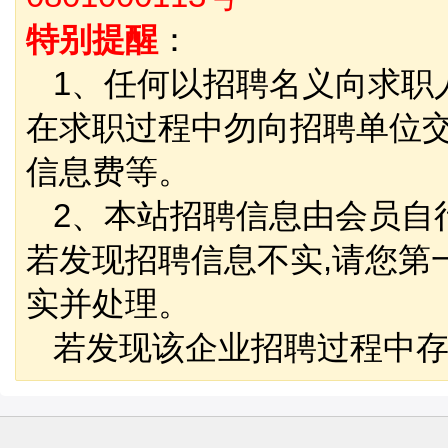
特别提醒
：
1、任何以招聘名义向求职
在求职过程中勿向招聘单位
信息费等。
2、本站招聘信息由会员自
若发现招聘信息不实,请您第
实并处理。
若发现该企业招聘过程中存