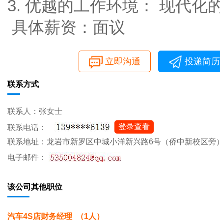
3. 优越的工作环境： 现代
具体薪资：面议
立即沟通
投递简历
联系方式
联系人：张女士
登录查看
联系电话：
联系地址：龙岩市新罗区中城小洋新兴路6号（侨中新校区旁
电子邮件：
该公司其他职位
汽车4S店财务经理 （1人）