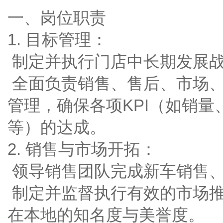
一、岗位职责
1. 目标管理：
制定并执行门店中长期发展
全面负责销售、售后、市场
管理，确保各项KPI（如销
等）的达成。
2. 销售与市场开拓：
领导销售团队完成新车销售
制定并监督执行有效的市场
在本地的知名度与美誉度。