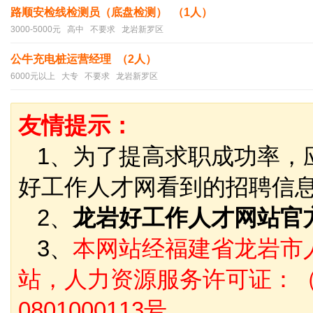
路顺安检线检测员（底盘检测） （1人）
3000-5000元 高中 不要求 龙岩新罗区
公牛充电桩运营经理 （2人）
6000元以上 大专 不要求 龙岩新罗区
友情提示：
1、为了提高求职成功率，
好工作人才网看到的招聘信
2、
龙岩好工作人才网站官
3、
本网站经福建省龙岩市
站，人力资源服务许可证：（
0801000113号