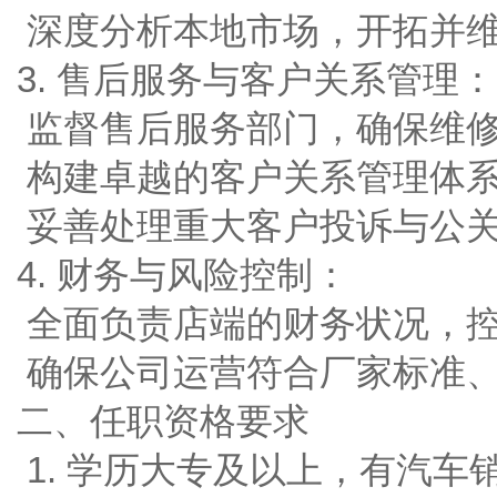
深度分析本地市场，开拓并
3. 售后服务与客户关系管理：
监督售后服务部门，确保维
构建卓越的客户关系管理体
妥善处理重大客户投诉与公
4. 财务与风险控制：
全面负责店端的财务状况，
确保公司运营符合厂家标准
二、任职资格要求
1. 学历大专及以上，有汽车