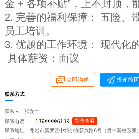
金 + 各项补贴”，上不封顶
2. 完善的福利保障： 五险
员工培训。
3. 优越的工作环境： 现代
具体薪资：面议
立即沟通
投递简历
联系方式
联系人：张女士
登录查看
联系电话：
联系地址：龙岩市新罗区中城小洋新兴路6号（侨中新校区旁