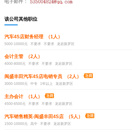
电子邮件：
该公司其他职位
汽车4S店财务经理 （1人）
5000-10000元 不要求 不要求 龙岩新罗区
会计主管 （2人）
4000-8000元 不要求 不要求 龙岩新罗区
闽盛丰田汽车4S店电销专员 （2人）
3000-10000元 中专 1年以上 龙岩新罗区
主办会计 （1人）
4500-6500元 不要求 不要求 龙岩新罗区
汽车销售精英-闽盛丰田4S店 （5人）
1500-10000元 高中 不要求 龙岩新罗区