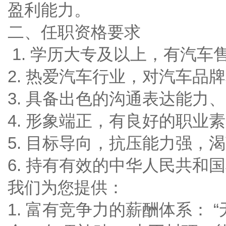
盈利能力。
二、任职资格要求
1. 学历大专及以上，有汽车
2. 热爱汽车行业，对汽车品
3. 具备出色的沟通表达能力
4. 形象端正，有良好的职业
5. 目标导向，抗压能力强，
6. 持有有效的中华人民共和
我们为您提供：
1. 富有竞争力的薪酬体系： “