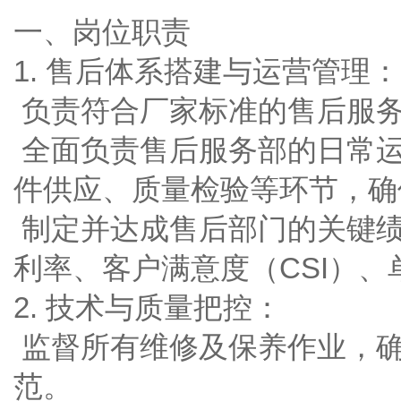
一、岗位职责
1. 售后体系搭建与运营管理：
负责符合厂家标准的售后服
全面负责售后服务部的日常
件供应、质量检验等环节，确
制定并达成售后部门的关键绩
利率、客户满意度（CSI）、
2. 技术与质量把控：
监督所有维修及保养作业，
范。