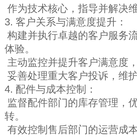
作为技术核心，指导并解决
3. 客户关系与满意度提升：
构建并执行卓越的客户服务
体验。
主动监控并提升客户满意度
妥善处理重大客户投诉，维
4. 配件与成本控制：
监督配件部门的库存管理，
转。
有效控制售后部门的运营成