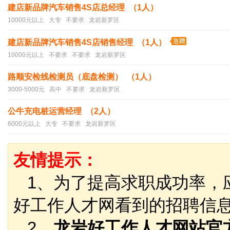
建店新品牌汽车销售4S店总经理 （1人）
10000元以上 大专 不要求 龙岩新罗区
建店新品牌汽车销售4S店销售经理 （1人）
10000元以上 不要求 不要求 龙岩新罗区
路顺安检线检测员（底盘检测） （1人）
3000-5000元 高中 不要求 龙岩新罗区
公牛充电桩运营经理 （2人）
6000元以上 大专 不要求 龙岩新罗区
友情提示：
1、为了提高求职成功率，
好工作人才网看到的招聘信
2、
龙岩好工作人才网站官