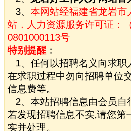
3、
本网站经福建省龙岩市
站，人力资源服务许可证：（
0801000113号
特别提醒
：
1、任何以招聘名义向求职
在求职过程中勿向招聘单位
信息费等。
2、本站招聘信息由会员自
若发现招聘信息不实,请您第
实并处理。