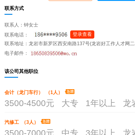
联系方式
联系人：钟女士
登录查看
联系电话：
联系地址：龙岩市新罗区西安南路137号(龙岩好工作人才网二
电子邮件：
该公司其他职位
会计（龙门车行） （1人）
3500-4500元 大专 1年以上 
汽修工 （3人）
3500-7000元 中专 3年以上 