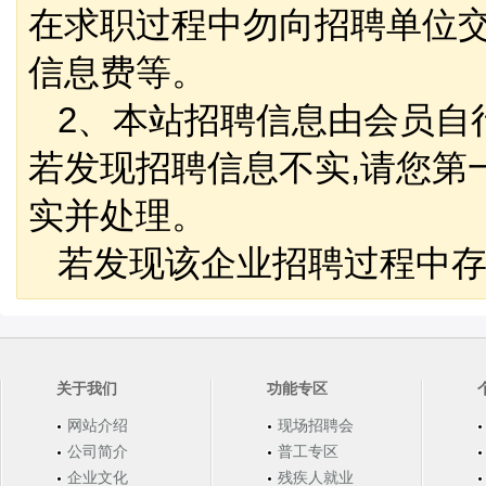
在求职过程中勿向招聘单位
信息费等。
2、本站招聘信息由会员自
若发现招聘信息不实,请您第
实并处理。
若发现该企业招聘过程中存
关于我们
功能专区
网站介绍
现场招聘会
公司简介
普工专区
企业文化
残疾人就业