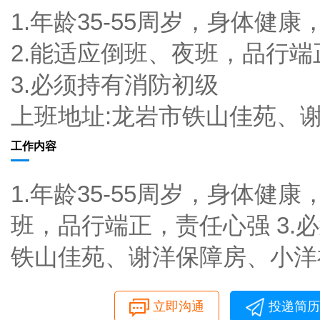
1.年龄35-55周岁，身体健
2.能适应倒班、夜班，品行
3.必须持有消防初级
上班地址:龙岩市铁山佳苑、
工作内容
1.年龄35-55周岁，身体健
班，品行端正，责任心强 3.
铁山佳苑、谢洋保障房、小洋
立即沟通
投递简历