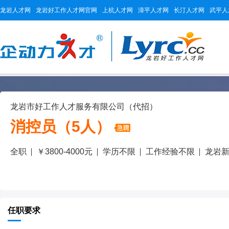
龙岩人才网
龙岩好工作人才网官网
上杭人才网
漳平人才网
长汀人才网
武平人
龙岩市好工作人才服务有限公司（代招）
消控员（5人）
全职
￥3800-4000元
学历不限
工作经验不限
龙岩
任职要求