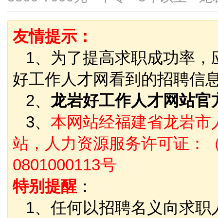
友情提示：
1、为了提高求职成功率，
好工作人才网看到的招聘信
2、
龙岩好工作人才网站官
3、
本网站经福建省龙岩市
站，人力资源服务许可证：（
0801000113号
特别提醒
：
1、任何以招聘名义向求职