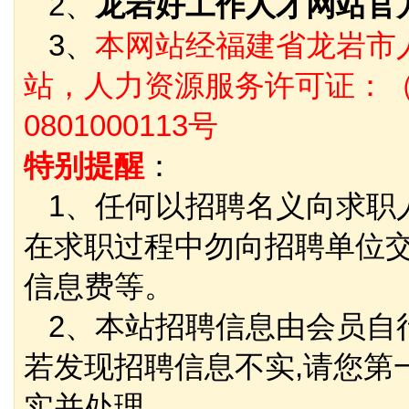
2、
龙岩好工作人才网站官
3、
本网站经福建省龙岩市
站，人力资源服务许可证：（
0801000113号
特别提醒
：
1、任何以招聘名义向求职
在求职过程中勿向招聘单位
信息费等。
2、本站招聘信息由会员自
若发现招聘信息不实,请您第
实并处理。