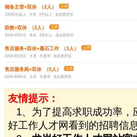
储备主管+双休 （2人）
10000元以上 大专 2年以上 龙岩新罗区
助教+双休 （2人）
3000-6000元 本科 2年以上 龙岩新罗区
售后服务+双休+雁石工作 （3人）
4000-8000元 大专 不要求 龙岩新罗区
售后服务岗+双休 （5人）
4000-8000元 大专 不要求 龙岩新罗区
友情提示：
1、为了提高求职成功率，
好工作人才网看到的招聘信