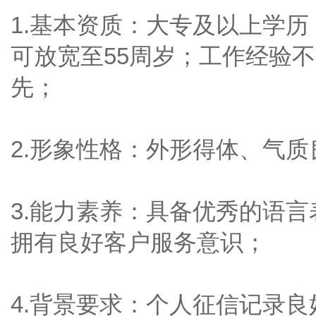
1.基本资质：大专及以上学历
可放宽至55周岁；工作经验
先；
2.形象性格：外形得体、气
3.能力素养：具备优秀的语
拥有良好客户服务意识；
4.背景要求：个人征信记录