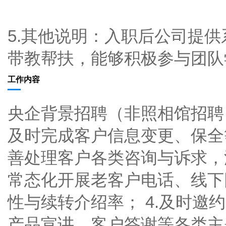
5.其他说明：入职后公司提
带教帮扶，能够积极参与团队
工作内容
央企背景招聘（非照相馆招聘！
及时完成客户信息变更、保全等
善处理客户各类咨询与诉求，深
常态化开展老客户电话、线下
性与续转介绍率； 4.及时邀
产品宣讲、客户答谢等各类主题