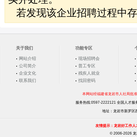
若发现该企业招聘过程中存
关于我们
功能专区
网站介绍
现场招聘会
公司简介
普工专区
企业文化
残疾人就业
联系我们
找回密码
本网站经福建省龙岩市人社局批准，
服务热线:0597-2222121 全国人才服务
地址：龙岩市新罗区西安
友情提示：龙岩好工作人
©
2006-202