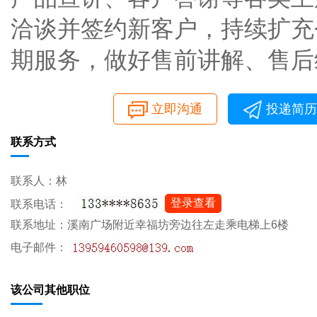
洽谈并签约新客户，持续扩充个
期服务，做好售前讲解、售后
立即沟通
投递简历
联系方式
联系人：林
登录查看
联系电话：
联系地址：溪南广场附近幸福坊旁边往左走乘电梯上6楼
电子邮件：
该公司其他职位