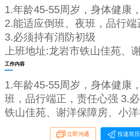
1.年龄45-55周岁，身体健
2.能适应倒班、夜班，品行
3.必须持有消防初级
上班地址:龙岩市铁山佳苑、
工作内容
1.年龄45-55周岁，身体健
班，品行端正，责任心强 3.
铁山佳苑、谢洋保障房、小洋
立即沟通
投递简历