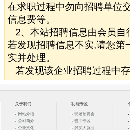
在求职过程中勿向招聘单位
信息费等。
2、本站招聘信息由会员自
若发现招聘信息不实,请您第
实并处理。
若发现该企业招聘过程中存
关于我们
功能专区
网站介绍
现场招聘会
公司简介
普工专区
企业文化
残疾人就业