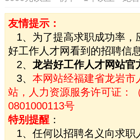
友情提示：
1、为了提高求职成功率，
好工作人才网看到的招聘信
2、
龙岩好工作人才网站官
3、
本网站经福建省龙岩市
站，人力资源服务许可证：（
0801000113号
特别提醒
：
1、任何以招聘名义向求职