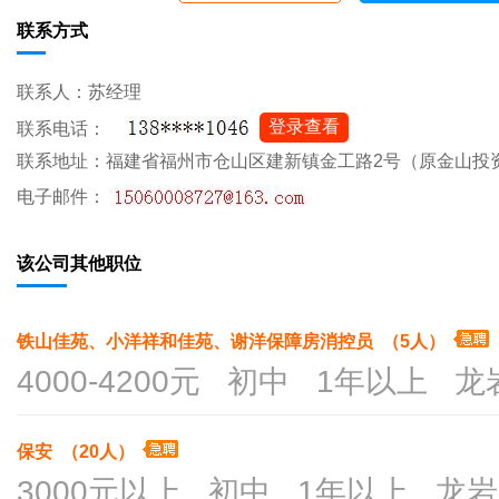
联系方式
联系人：苏经理
登录查看
联系电话：
联系地址：福建省福州市仓山区建新镇金工路2号（原金山投资区
电子邮件：
该公司其他职位
铁山佳苑、小洋祥和佳苑、谢洋保障房消控员 （5人）
4000-4200元 初中 1年以上 
保安 （20人）
3000元以上 初中 1年以上 龙