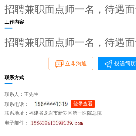
招聘兼职面点师一名，待遇面
工作内容
招聘兼职面点师一名，待遇面
立即沟通
投递简历
联系方式
联系人：王先生
登录查看
联系电话：
联系地址：福建省龙岩市新罗区第一医院总院
电子邮件：