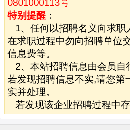
0801000113号
特别提醒
：
1、任何以招聘名义向求职
在求职过程中勿向招聘单位
信息费等。
2、本站招聘信息由会员自
若发现招聘信息不实,请您第
实并处理。
若发现该企业招聘过程中存