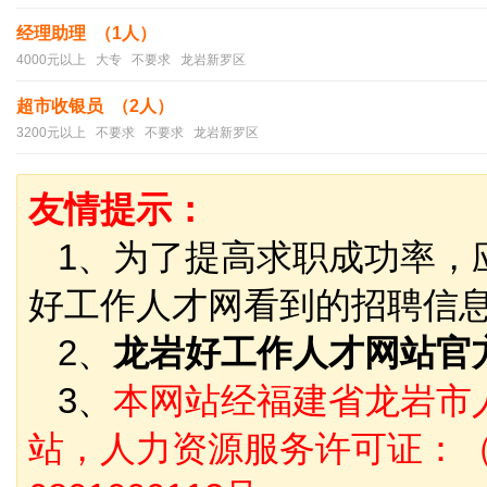
经理助理 （1人）
4000元以上 大专 不要求 龙岩新罗区
超市收银员 （2人）
3200元以上 不要求 不要求 龙岩新罗区
友情提示：
1、为了提高求职成功率，
好工作人才网看到的招聘信
2、
龙岩好工作人才网站官
3、
本网站经福建省龙岩市
站，人力资源服务许可证：（