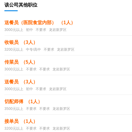
该公司其他职位
送餐员（医院食堂内部） （1人）
3000元以上 初中 不要求 龙岩新罗区
收银员 （3人）
3200元以上 中专/高中 不要求 龙岩新罗区
传菜员 （5人）
3000元以上 不要求 不要求 龙岩新罗区
送餐员 （3人）
3000元以上 初中 不要求 龙岩新罗区
切配师傅 （1人）
3500元以上 不要求 不要求 龙岩新罗区
接单员 （1人）
3200元以上 不要求 不要求 龙岩新罗区