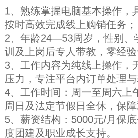
1、熟练掌握电脑基本操作，
按时高效完成线上购销任务
2、年龄24—53周岁，性别
训及上岗后专人带教，零经
3、工作内容为纯线上操作，
压力，专注平台内订单处理
4、工作时间：周一至周六上午9:00
周日及法定节假日全休，保
5、薪资结构：5000元/月
度团建及职业成长支持。