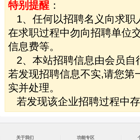
特别提醒
：
1、任何以招聘名义向求职
在求职过程中勿向招聘单位
信息费等。
2、本站招聘信息由会员自
若发现招聘信息不实,请您第
实并处理。
若发现该企业招聘过程中存
关于我们
功能专区