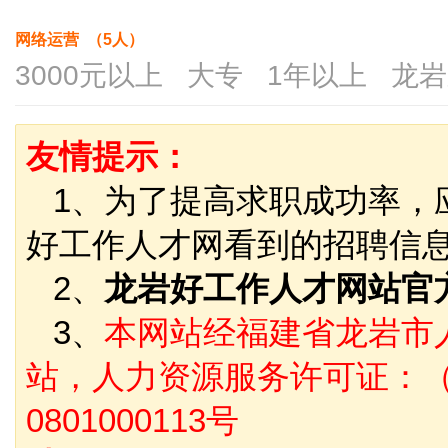
网络运营 （5人）
3000元以上 大专 1年以上 龙
友情提示：
1、为了提高求职成功率，
好工作人才网看到的招聘信
2、
龙岩好工作人才网站官
3、
本网站经福建省龙岩市
站，人力资源服务许可证：（
0801000113号