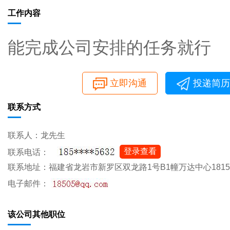
工作内容
能完成公司安排的任务就行
立即沟通
投递简历
联系方式
联系人：龙先生
登录查看
联系电话：
联系地址：福建省龙岩市新罗区双龙路1号B1幢万达中心181
电子邮件：
该公司其他职位