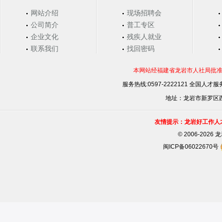
网站介绍
现场招聘会
公司简介
普工专区
企业文化
残疾人就业
联系我们
找回密码
本网站经福建省龙岩市人社局批准，
服务热线:0597-2222121 全国人才服务
地址：龙岩市新罗区西安
友情提示：龙岩好工作人
©
2006-202
闽ICP备06022670号