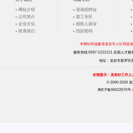
网站介绍
现场招聘会
公司简介
普工专区
企业文化
残疾人就业
联系我们
找回密码
本网站经福建省龙岩市人社局批准，
服务热线:0597-2222121 全国人才服务
地址：龙岩市新罗区西安
友情提示：龙岩好工作人
©
2006-202
闽ICP备06022670号