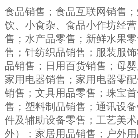
食品销售；食品互联网销售；
饮、小食杂、食品小作坊经营
售；水产品零售；新鲜水果零
售；针纺织品销售；服装服饰
品销售；日用百货销售；母婴
家用电器销售；家用电器零配
销售；文具用品零售；珠宝首
售；塑料制品销售；通讯设备
件及辅助设备零售；工艺美术
外）；家居用品销售；户外用