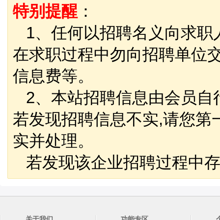
特别提醒
：
1、任何以招聘名义向求职
在求职过程中勿向招聘单位
信息费等。
2、本站招聘信息由会员自
若发现招聘信息不实,请您第
实并处理。
若发现该企业招聘过程中存
关于我们
功能专区