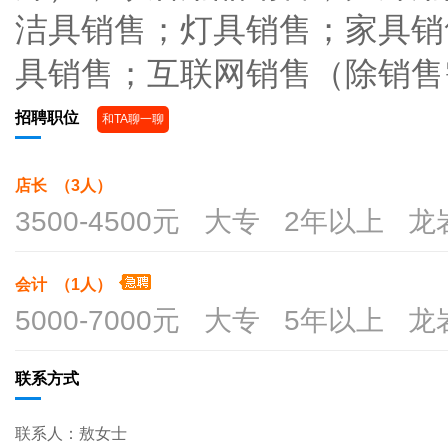
洁具销售；灯具销售；家具销
具销售；互联网销售（除销售
招聘职位
和TA聊一聊
店长 （3人）
3500-4500元 大专 2年以上 
会计 （1人）
5000-7000元 大专 5年以上 
联系方式
联系人：敖女士