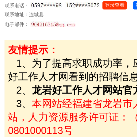
登录查看
联系电话：
联系地址：连城县
电子邮件：
友情提示：
1、为了提高求职成功率，
好工作人才网看到的招聘信
2、
龙岩好工作人才网站官
3、
本网站经福建省龙岩市
站，人力资源服务许可证：（
0801000113号