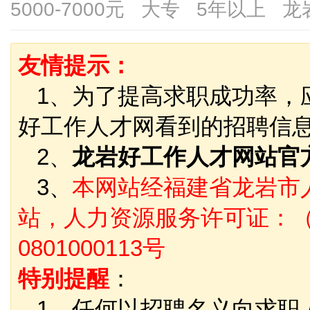
5000-7000元 大专 5年以上 
友情提示：
1、为了提高求职成功率，
好工作人才网看到的招聘信
2、
龙岩好工作人才网站官
3、
本网站经福建省龙岩市
站，人力资源服务许可证：（
0801000113号
特别提醒
：
1、任何以招聘名义向求职