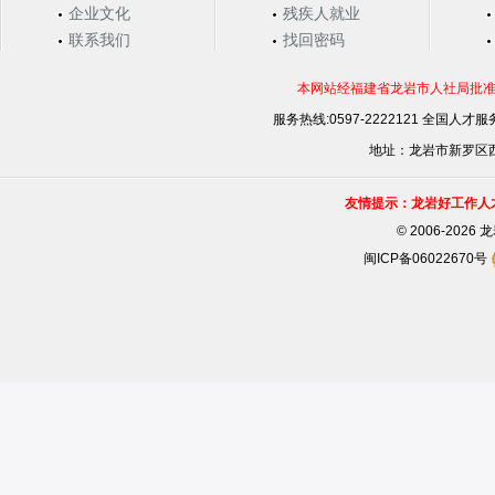
企业文化
残疾人就业
联系我们
找回密码
本网站经福建省龙岩市人社局批准，
服务热线:0597-2222121 全国人才服务
地址：龙岩市新罗区西安
友情提示：龙岩好工作人
©
2006-202
闽ICP备06022670号