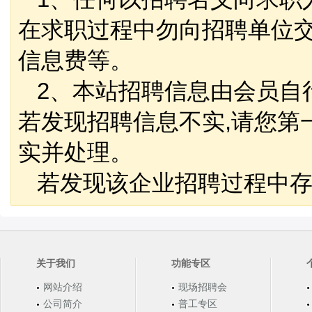
在求职过程中勿向招聘单位
信息费等。
2、本站招聘信息由会员自
若发现招聘信息不实,请您第
实并处理。
若发现该企业招聘过程中存
关于我们
功能专区
网站介绍
现场招聘会
公司简介
普工专区