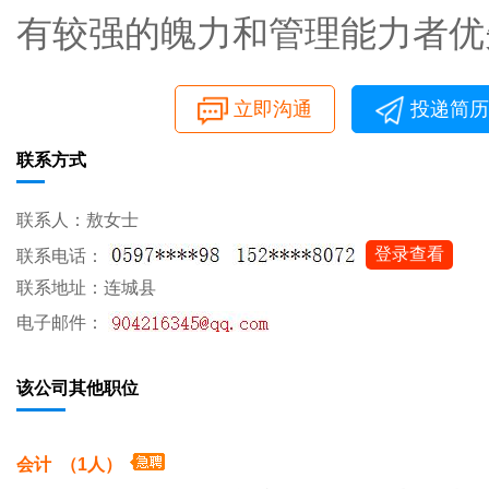
有较强的魄力和管理能力者优
立即沟通
投递简历
联系方式
联系人：敖女士
登录查看
联系电话：
联系地址：连城县
电子邮件：
该公司其他职位
会计 （1人）