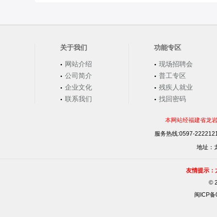
关于我们
功能专区
网站介绍
现场招聘会
公司简介
普工专区
企业文化
残疾人就业
联系我们
找回密码
本网站经福建省龙岩
服务热线:0597-22221
地址：龙
友情提示：
©
闽ICP备