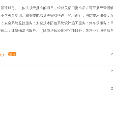
务派遣服务。（依法须经批准的项目，经相关部门批准后方可开展经营活
（不含教育培训、职业技能培训等需取得许可的培训）；消防技术服务；
务；安全系统监控服务；安全技术防范系统设计施工服务；停车场服务；
程施工；建筑物清洁服务。（除依法须经批准的项目外，凭营业执照依法
2
人）
2
2