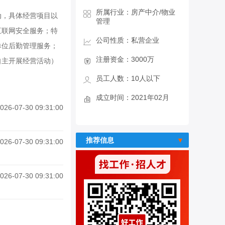
所属行业：房产中介/物业
动，具体经营项目以
管理
互联网安全服务；特
公司性质：私营企业
单位后勤管理服务；
注册资金：3000万
自主开展经营活动）
员工人数：10人以下
成立时间：2021年02月
026-07-30 09:31:00
推荐信息
026-07-30 09:31:00
026-07-30 09:31:00