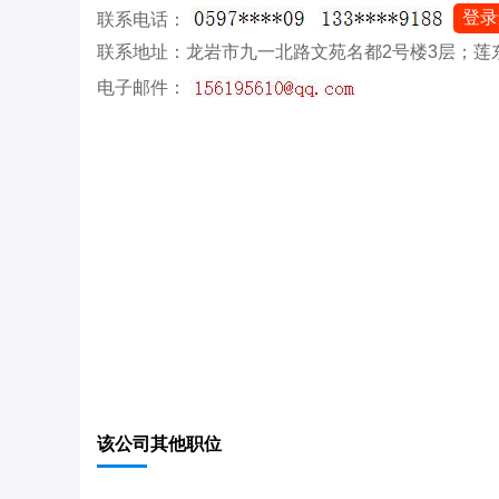
登录
联系电话：
联系地址：龙岩市九一北路文苑名都2号楼3层；莲
电子邮件：
该公司其他职位