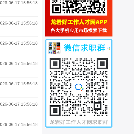
026-06-17 15:56:18
026-06-17 15:56:18
026-06-17 15:56:18
026-06-17 15:56:18
026-06-17 15:56:18
026-06-17 15:56:18
026-06-17 15:56:18