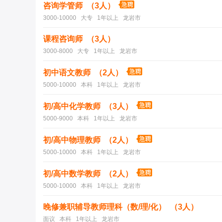
咨询学管师 （3人）
3000-10000 大专 1年以上 龙岩市
课程咨询师 （3人）
3000-8000 大专 1年以上 龙岩市
初中语文教师 （2人）
5000-10000 本科 1年以上 龙岩市
初/高中化学教师 （3人）
5000-9000 本科 1年以上 龙岩市
初/高中物理教师 （2人）
5000-10000 本科 1年以上 龙岩市
初/高中数学教师 （2人）
5000-10000 本科 1年以上 龙岩市
晚修兼职辅导教师理科（数/理/化） （3人）
面议 本科 1年以上 龙岩市