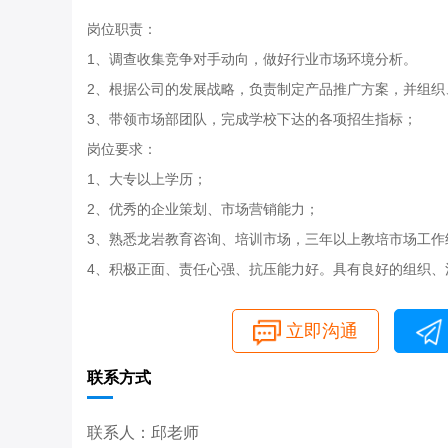
岗位职责：
1、调查收集竞争对手动向，做好行业市场环境分析。
2、根据公司的发展战略，负责制定产品推广方案，并组织
3、带领市场部团队，完成学校下达的各项招生指标；
岗位要求：
1、大专以上学历；
2、优秀的企业策划、市场营销能力；
3、熟悉龙岩教育咨询、培训市场，三年以上教培市场工作
4、积极正面、责任心强、抗压能力好。具有良好的组织、
立即沟通
联系方式
联系人：邱老师