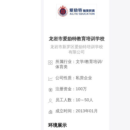
龙岩市爱励特教育培训学校
龙岩市新罗区爱励特培训学校
有限公司
所属行业：文学/教育培训/
体育类
公司性质：私营企业
注册资金：100万
员工人数：10～50人
成立时间：2013年01月
环境展示