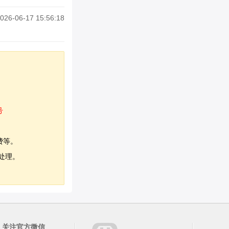
026-06-17 15:56:18
号
费等。
处理。
关注官方微信