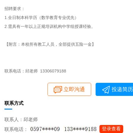
招聘要求：
1.全日制本科学历（数学教育专业优先）
2.需具有一年以上正规培训机构中学组授课经验。
【附言：本校所有教工人员，全部提供五险一金】
联系电话：邱老师 13306079188
立即沟通
投递简历
联系方式
联系人：邱老师
登录查看
联系电话：