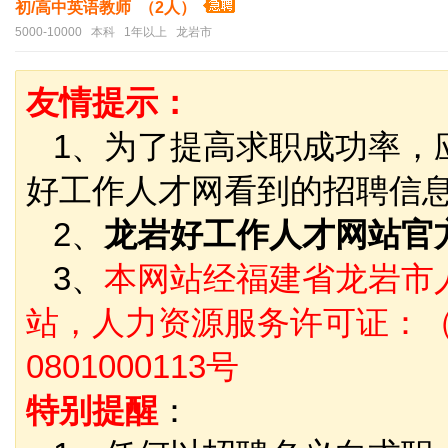
初/高中英语教师 （2人）
5000-10000 本科 1年以上 龙岩市
友情提示：
1、为了提高求职成功率，
好工作人才网看到的招聘信
2、
龙岩好工作人才网站官
3、
本网站经福建省龙岩市
站，人力资源服务许可证：（
0801000113号
特别提醒
：