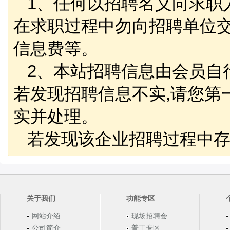
1、任何以招聘名义向求职
在求职过程中勿向招聘单位
信息费等。
2、本站招聘信息由会员自
若发现招聘信息不实,请您第
实并处理。
若发现该企业招聘过程中存
关于我们
功能专区
网站介绍
现场招聘会
公司简介
普工专区