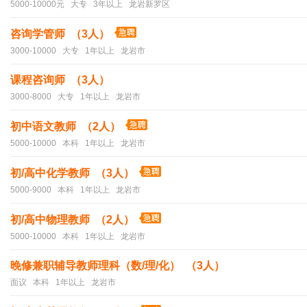
5000-10000元 大专 3年以上 龙岩新罗区
咨询学管师 （3人）
3000-10000 大专 1年以上 龙岩市
课程咨询师 （3人）
3000-8000 大专 1年以上 龙岩市
初中语文教师 （2人）
5000-10000 本科 1年以上 龙岩市
初/高中化学教师 （3人）
5000-9000 本科 1年以上 龙岩市
初/高中物理教师 （2人）
5000-10000 本科 1年以上 龙岩市
晚修兼职辅导教师理科（数/理/化） （3人）
面议 本科 1年以上 龙岩市