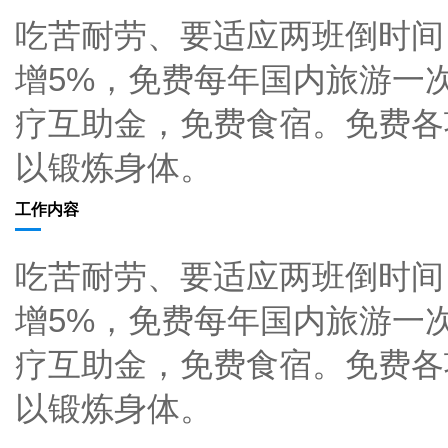
吃苦耐劳、要适应两班倒时间
增5%，免费每年国内旅游一
疗互助金，免费食宿。免费各
以锻炼身体。
工作内容
吃苦耐劳、要适应两班倒时间
增5%，免费每年国内旅游一
疗互助金，免费食宿。免费各
以锻炼身体。