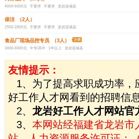
4000-6000元 不要求 不要求 龙岩连城县
保洁 （2人）
2500-2800元 不要求 不要求 龙岩连城县
食品厂现场品控专员 （3人）
3000-6000元 中专/高中 1年以上 龙岩连城县
友情提示：
1、为了提高求职成功率，
好工作人才网看到的招聘信
2、
龙岩好工作人才网站官
3、
本网站经福建省龙岩市
站，人力资源服务许可证：（