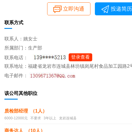
立即沟通
投递简历
联系方式
联系人：姚女士
所属部门：生产部
登录查看
联系电话：
联系地址：福建省龙岩市连城县林坊镇岗尾村食品加工园路2
电子邮件：
该公司其他职位
质检部经理 （1人）
6000-12000元 不要求 3年以上 龙岩连城县
商务达人 （10人）