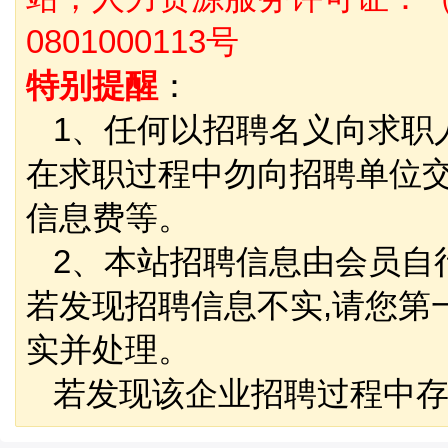
0801000113号
特别提醒
：
1、任何以招聘名义向求职
在求职过程中勿向招聘单位
信息费等。
2、本站招聘信息由会员自
若发现招聘信息不实,请您第
实并处理。
若发现该企业招聘过程中存