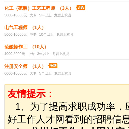
化工（硫酸）工艺工程师 （3人）
5000-10000元 大专 5年以上 龙岩上杭县
电气工程师 （1人）
5000-10000元 中专 10年以上 龙岩上杭县
硫酸操作工 （10人）
4000-8000元 中专 3年以上 龙岩上杭县
注册安全师 （1人）
6000-10000元 大专 5年以上 龙岩上杭县
友情提示：
1、为了提高求职成功率，
好工作人才网看到的招聘信