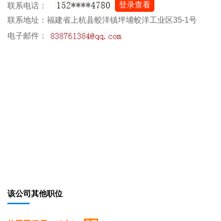
登录查看
联系电话：
联系地址：福建省上杭县蛟洋镇坪埔蛟洋工业区35-1号
电子邮件：
该公司其他职位