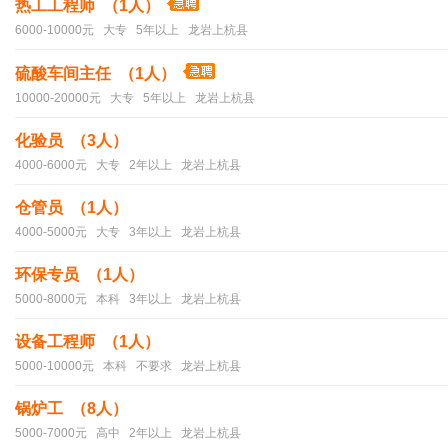
热工工程师 （1人）
6000-10000元 大专 5年以上 龙岩上杭县
硫酸车间主任 （1人）
10000-20000元 大专 5年以上 龙岩上杭县
化验员 （3人）
4000-6000元 大专 2年以上 龙岩上杭县
仓管员 （1人）
4000-5000元 大专 3年以上 龙岩上杭县
环保专员 （1人）
5000-8000元 本科 3年以上 龙岩上杭县
设备工程师 （1人）
5000-10000元 本科 不要求 龙岩上杭县
锅炉工 （8人）
5000-7000元 高中 2年以上 龙岩上杭县