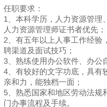
任职要求：
1、本科学历，人力资源管理
人力资源管理师证书者优先；
2、有五年以上人事工作经验
聘渠道及面试技巧；
3、熟练使用办公软件、办公
4、有较好的文字功底，具有
亲和力，能独档一面；
5、熟悉国家和地区劳动法规
门办事流程及手续。