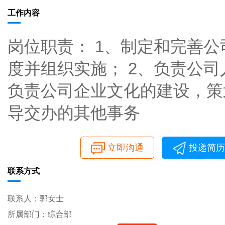
工作内容
岗位职责： 1、制定和完善
度并组织实施； 2、负责公司
负责公司企业文化的建设，策
导交办的其他事务
立即沟通
投递简历
联系方式
联系人：郭女士
所属部门：综合部