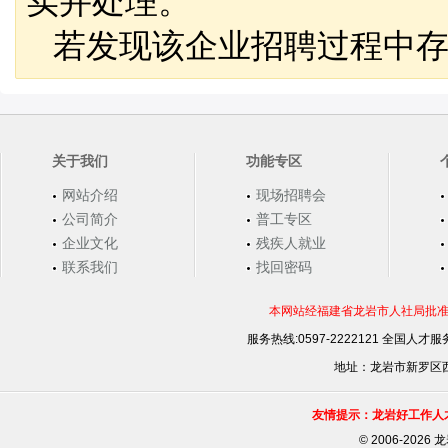
实并处理。
若发现该企业招聘过程中存
关于我们
功能专区
网站介绍
现场招聘会
公司简介
普工专区
企业文化
残疾人就业
联系我们
找回密码
本网站经福建省龙岩市人社局批准，
服务热线:0597-2222121 全国人才服务
地址：龙岩市新罗区西安
友情提示：龙岩好工作人
©
2006-202