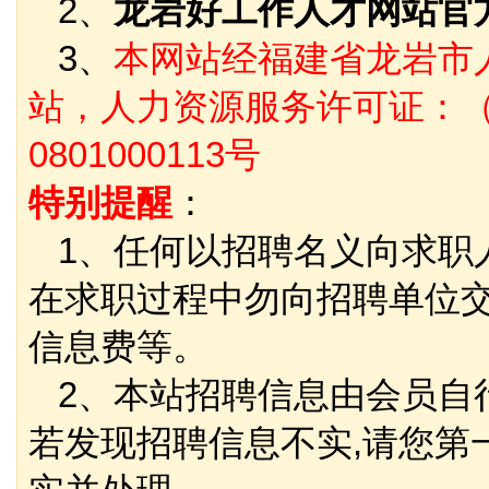
2、
龙岩好工作人才网站官
3、
本网站经福建省龙岩市
站，人力资源服务许可证：（
0801000113号
特别提醒
：
1、任何以招聘名义向求职
在求职过程中勿向招聘单位
信息费等。
2、本站招聘信息由会员自
若发现招聘信息不实,请您第