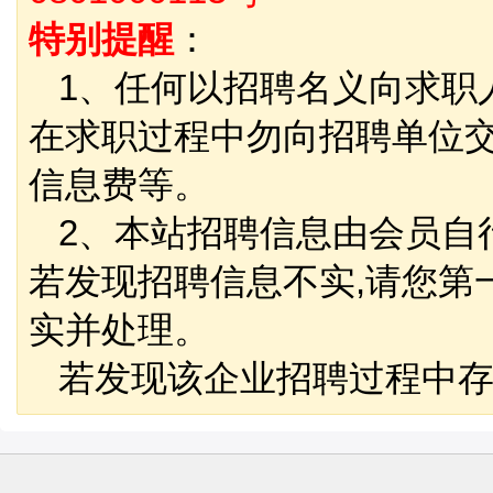
特别提醒
：
1、任何以招聘名义向求职
在求职过程中勿向招聘单位
信息费等。
2、本站招聘信息由会员自
若发现招聘信息不实,请您第
实并处理。
若发现该企业招聘过程中存