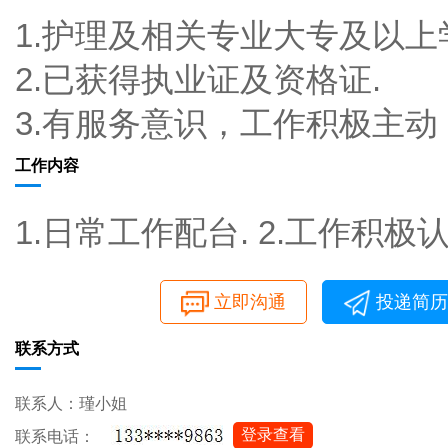
1.护理及相关专业大专及以上
2.已获得执业证及资格证.
3.有服务意识，工作积极主
工作内容
1.日常工作配台. 2.工作积极认
立即沟通
投递简历
联系方式
联系人：瑾小姐
登录查看
联系电话：