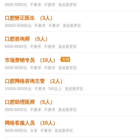
3000-5000元 不要求 不要求 龙岩新罗区
口腔矫正医生 （3人）
30000-50000元 不要求 不要求 龙岩新罗区
口腔咨询师 （5人）
6000-8000元 不要求 不要求 龙岩新罗区
市场营销专员 （10人）
3000-8000元 不要求 不要求 龙岩新罗区
口腔网络咨询主管 （2人）
10000-30000元 不要求 5年以上 龙岩新罗区
口腔助理医师 （5人）
3000-8000元 不要求 不要求 龙岩新罗区
网络客服人员 （10人）
3000-8000元 大专 不要求 龙岩新罗区