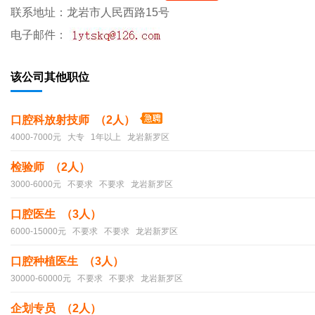
联系地址：龙岩市人民西路15号
电子邮件：
该公司其他职位
口腔科放射技师 （2人）
4000-7000元 大专 1年以上 龙岩新罗区
检验师 （2人）
3000-6000元 不要求 不要求 龙岩新罗区
口腔医生 （3人）
6000-15000元 不要求 不要求 龙岩新罗区
口腔种植医生 （3人）
30000-60000元 不要求 不要求 龙岩新罗区
企划专员 （2人）