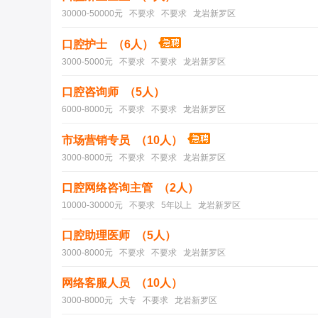
30000-50000元 不要求 不要求 龙岩新罗区
口腔护士 （6人）
3000-5000元 不要求 不要求 龙岩新罗区
口腔咨询师 （5人）
6000-8000元 不要求 不要求 龙岩新罗区
市场营销专员 （10人）
3000-8000元 不要求 不要求 龙岩新罗区
口腔网络咨询主管 （2人）
10000-30000元 不要求 5年以上 龙岩新罗区
口腔助理医师 （5人）
3000-8000元 不要求 不要求 龙岩新罗区
网络客服人员 （10人）
3000-8000元 大专 不要求 龙岩新罗区