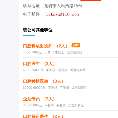
联系地址：龙岩市人民西路15号
电子邮件：
该公司其他职位
口腔科放射技师 （2人）
4000-7000元 大专 1年以上 龙岩新罗区
口腔医生 （3人）
6000-15000元 不要求 不要求 龙岩新罗区
口腔种植医生 （3人）
30000-60000元 不要求 不要求 龙岩新罗区
企划专员 （2人）
3000-5000元 不要求 不要求 龙岩新罗区
口腔矫正医生 （3人）