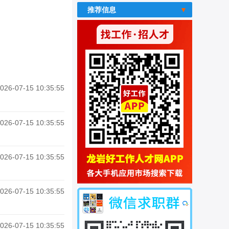
推荐信息
026-07-15 10:35:55
026-07-15 10:35:55
026-07-15 10:35:55
026-07-15 10:35:55
026-07-15 10:35:55