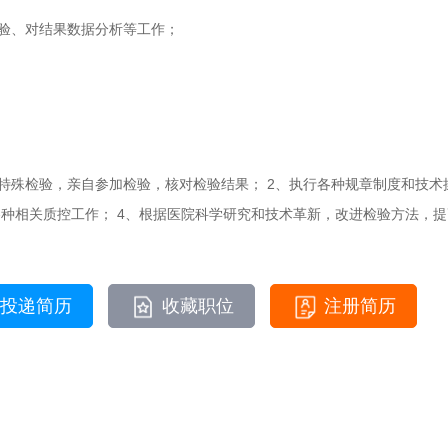
验、对结果数据分析等工作；
特殊检验，亲自参加检验，核对检验结果； 2、执行各种规章制度和技术
种相关质控工作； 4、根据医院科学研究和技术革新，改进检验方法，提
投递简历
收藏职位
注册简历