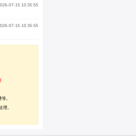
026-07-15 10:35:55
026-07-15 10:35:55
号
费等。
处理。