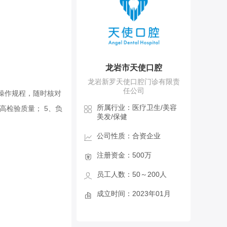
龙岩市天使口腔
龙岩新罗天使口腔门诊有限责
任公司
操作规程，随时核对
所属行业：医疗卫生/美容
高检验质量； 5、负
美发/保健
公司性质：合资企业
注册资金：500万
员工人数：50～200人
成立时间：2023年01月