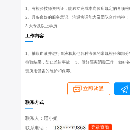
1、有检验技师资格证，能独立完成本岗位所规定的各项检
2、具备良好的服务意识、沟通协调能力及团队合作精神；
3.大专及以上学历
工作内容
1、抽取血液并进行血液和其他各种液体的常规检验和部分
检验结果，防止差错事故； 3、做好隔离消毒工作，做好各
责所用设备的维护和保养。
立即沟通
联系方式
联系人：瑾小姐
登录查看
联系电话：