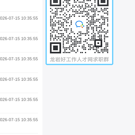
026-07-15 10:35:55
026-07-15 10:35:55
026-07-15 10:35:55
026-07-15 10:35:55
026-07-15 10:35:55
026-07-15 10:35:55