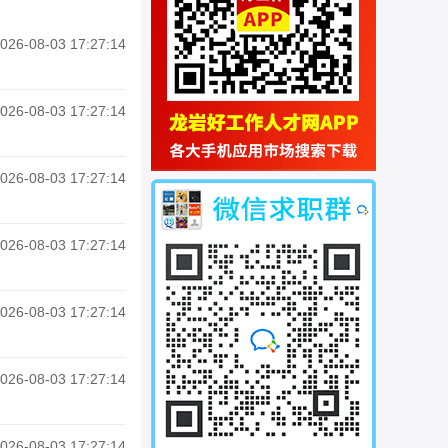
026-08-03 17:27:14
026-08-03 17:27:14
026-08-03 17:27:14
026-08-03 17:27:14
026-08-03 17:27:14
026-08-03 17:27:14
026-08-03 17:27:14