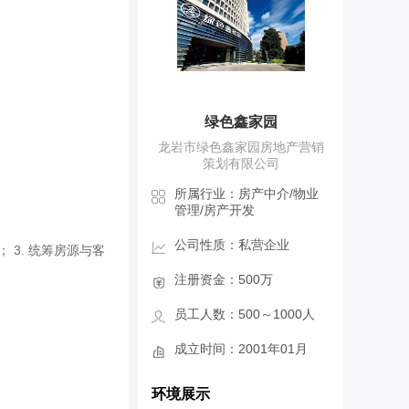
绿色鑫家园
龙岩市绿色鑫家园房地产营销
策划有限公司
所属行业：房产中介/物业
管理/房产开发
公司性质：私营企业
 3. 统筹房源与客
注册资金：500万
员工人数：500～1000人
成立时间：2001年01月
环境展示