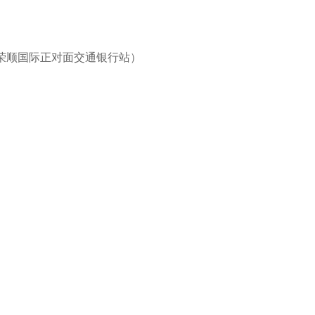
荣顺国际正对面交通银行站）