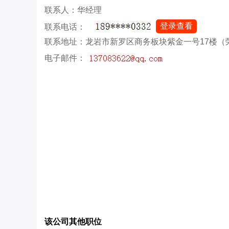
联系人：华经理
登录查看
联系电话：
联系地址：龙岩市新罗区商务板块紫金一号17楼（
电子邮件：
该公司其他职位