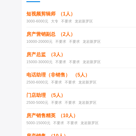
短视频剪辑师 （1人）
3000-6000元 大专 不要求 龙岩新罗区
房产营销副总 （2人）
10000-20000元 不要求 不要求 龙岩新罗区
房产总监 （3人）
15000-30000元 不要求 不要求 龙岩新罗区
电话助理（非销售） （5人）
2500-6000元 不要求 不要求 龙岩新罗区
门店助理 （5人）
2500-5000元 不要求 不要求 龙岩新罗区
房产销售精英 （10人）
5000-15000元 不要求 不要求 龙岩新罗区
房产销售 （10人）