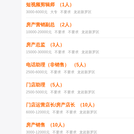
短视频剪辑师 （1人）
3000-6000元 大专 不要求 龙岩新罗区
房产营销副总 （2人）
10000-20000元 不要求 不要求 龙岩新罗区
房产总监 （3人）
15000-30000元 不要求 不要求 龙岩新罗区
电话助理（非销售） （5人）
2500-6000元 不要求 不要求 龙岩新罗区
门店助理 （5人）
2500-5000元 不要求 不要求 龙岩新罗区
门店运营店长/房产店长 （10人）
6000-12000元 不要求 不要求 龙岩新罗区
房产销售 （10人）
3000-12000元 不要求 不要求 龙岩新罗区