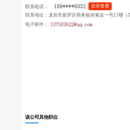
登录查看
联系电话：
联系地址：龙岩市新罗区商务板块紫金一号17楼（
电子邮件：
该公司其他职位