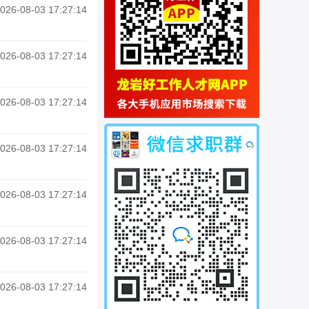
026-08-03 17:27:14
026-08-03 17:27:14
026-08-03 17:27:14
026-08-03 17:27:14
026-08-03 17:27:14
026-08-03 17:27:14
026-08-03 17:27:14