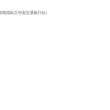
荣顺国际正对面交通银行站）