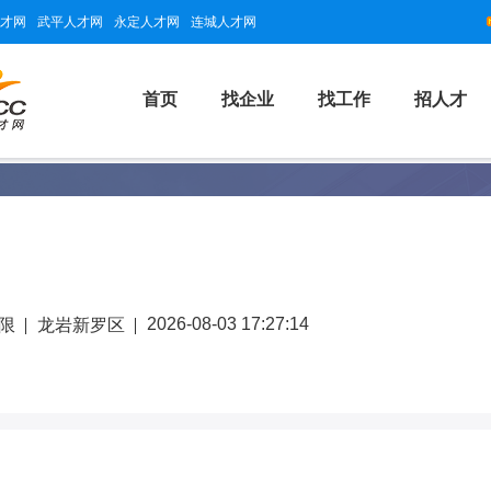
才网
武平人才网
永定人才网
连城人才网
首页
找企业
找工作
招人才
2026-08-03 17:27:14
限
龙岩新罗区