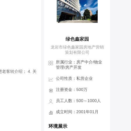
绿色鑫家园
龙岩市绿色鑫家园房地产营销
策划有限公司
所属行业：房产中介/物业
管理/房产开发
老客转介绍； 4. 关
公司性质：私营企业
注册资金：500万
员工人数：500～1000人
成立时间：2001年01月
环境展示